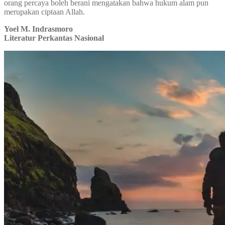
orang percaya boleh berani mengatakan bahwa hukum alam pun
merupakan ciptaan Allah.
Yoel M. Indrasmoro
Literatur Perkantas Nasional