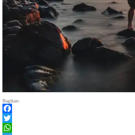
Bagikan:
Facebook
Twitter