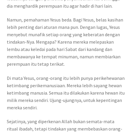
dia menghardik perempuan itu agar hadir di hari lain.
Namun, pemahaman Yesus beda. Bagi Yesus, belas kasihan
lebih penting dari aturan mana pun. Dengan lugas, Yesus
menyebut munafik setiap orang yang keberatan dengan
tindakan-Nya. Mengapa? Karena mereka melepaskan
lembu atau keledai pada hari Sabat dari kandang dan
membawanya ke tempat minuman, namun membiarkan
perempuan itu tetap terikat.
Di mata Yesus, orang-orang itu lebih punya perikehewanan
ketimbang perikemanusiaan. Mereka lebih sayang hewan
ketimbang manusia. Semua itu dilakukan karena hewan itu
milik mereka sendiri. Ujung-ujungnya, untuk kepentingan
mereka sendiri.
Sejatinya, yang diperkenan Allah bukan semata-mata
ritual ibadah, tetapi tindakan yang membebaskan orang-