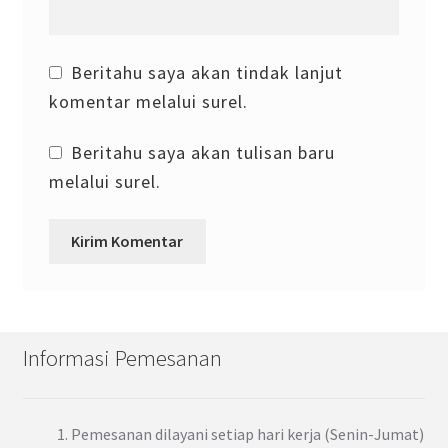
Beritahu saya akan tindak lanjut
komentar melalui surel.
Beritahu saya akan tulisan baru
melalui surel.
Informasi Pemesanan
Pemesanan dilayani setiap hari kerja (Senin-Jumat)