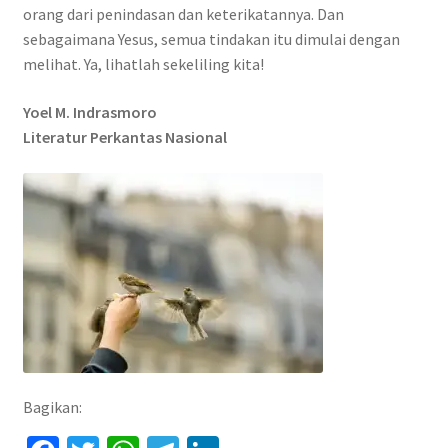
orang dari penindasan dan keterikatannya. Dan
sebagaimana Yesus, semua tindakan itu dimulai dengan
melihat. Ya, lihatlah sekeliling kita!
Yoel M. Indrasmoro
Literatur Perkantas Nasional
Bagikan: