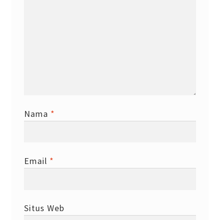
Nama
*
Email
*
Situs Web