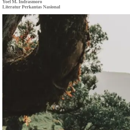
Yoel M. Indrasmoro
Literatur Perkantas Nasional