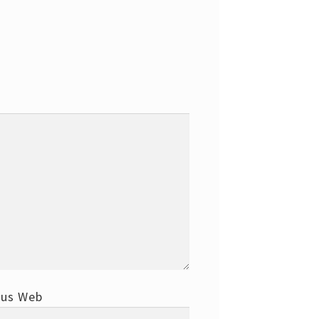
tus Web