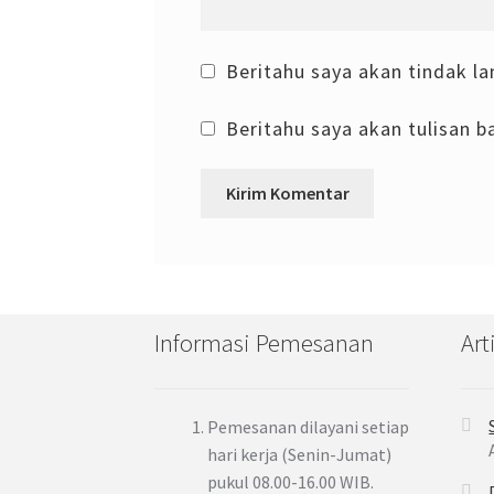
Beritahu saya akan tindak la
Beritahu saya akan tulisan ba
Informasi Pemesanan
Art
Pemesanan dilayani setiap
hari kerja (Senin-Jumat)
pukul 08.00-16.00 WIB.