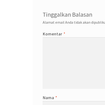
Tinggalkan Balasan
Alamat email Anda tidak akan dipublik
Komentar
*
Nama
*