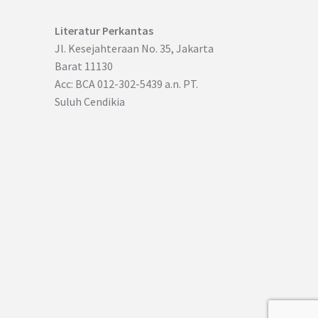
Literatur Perkantas
Jl. Kesejahteraan No. 35, Jakarta
Barat 11130
Acc: BCA 012-302-5439 a.n. PT.
Suluh Cendikia