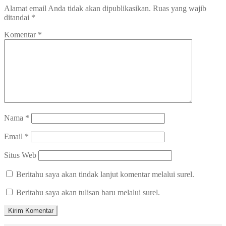
Alamat email Anda tidak akan dipublikasikan.
Ruas yang wajib
ditandai
*
Komentar
*
Nama
*
Email
*
Situs Web
Beritahu saya akan tindak lanjut komentar melalui surel.
Beritahu saya akan tulisan baru melalui surel.