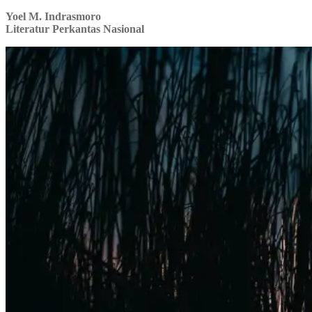
Yoel M. Indrasmoro
Literatur Perkantas Nasional