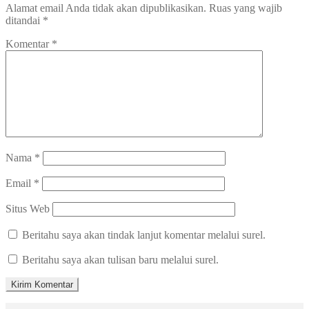
Alamat email Anda tidak akan dipublikasikan.
Ruas yang wajib
ditandai
*
Komentar
*
Nama
*
Email
*
Situs Web
Beritahu saya akan tindak lanjut komentar melalui surel.
Beritahu saya akan tulisan baru melalui surel.