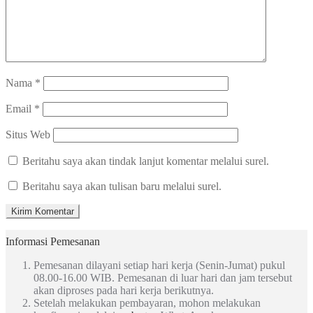
Nama
*
Email
*
Situs Web
Beritahu saya akan tindak lanjut komentar melalui surel.
Beritahu saya akan tulisan baru melalui surel.
Informasi Pemesanan
Pemesanan dilayani setiap hari kerja (Senin-Jumat) pukul
08.00-16.00 WIB. Pemesanan di luar hari dan jam tersebut
akan diproses pada hari kerja berikutnya.
Setelah melakukan pembayaran, mohon melakukan