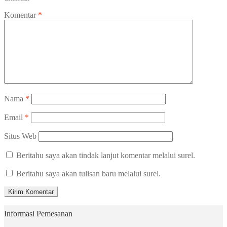
Komentar
*
Nama
*
Email
*
Situs Web
Beritahu saya akan tindak lanjut komentar melalui surel.
Beritahu saya akan tulisan baru melalui surel.
Informasi Pemesanan