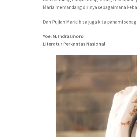
Maria memandang dirinya sebagaimana kebany
Dan Pujian Maria bisa juga kita pahami seba
Yoel M. Indrasmoro
Literatur Perkantas Nasional