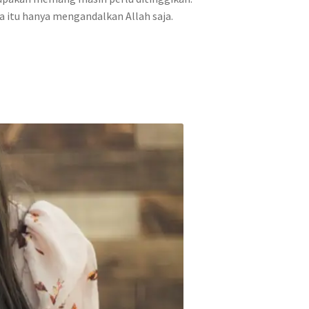
 itu hanya mengandalkan Allah saja.