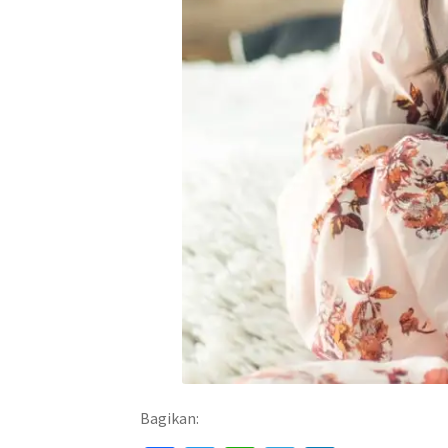
Bagikan: