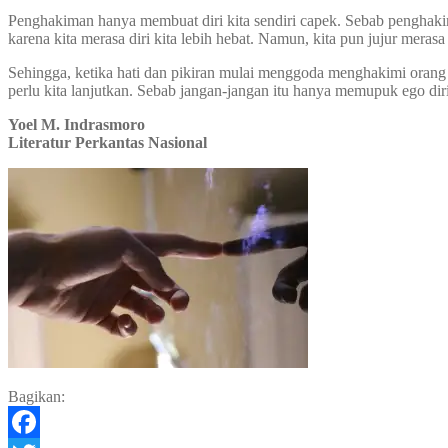
Penghakiman hanya membuat diri kita sendiri capek. Sebab penghakiman
karena kita merasa diri kita lebih hebat. Namun, kita pun jujur meras
Sehingga, ketika hati dan pikiran mulai menggoda menghakimi orang 
perlu kita lanjutkan. Sebab jangan-jangan itu hanya memupuk ego dir
Yoel M. Indrasmoro
Literatur Perkantas Nasional
Bagikan: