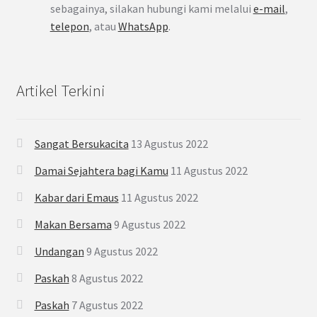
sebagainya, silakan hubungi kami melalui
e-mail
,
telepon
, atau
WhatsApp
.
Artikel Terkini
Sangat Bersukacita
13 Agustus 2022
Damai Sejahtera bagi Kamu
11 Agustus 2022
Kabar dari Emaus
11 Agustus 2022
Makan Bersama
9 Agustus 2022
Undangan
9 Agustus 2022
Paskah
8 Agustus 2022
Paskah
7 Agustus 2022