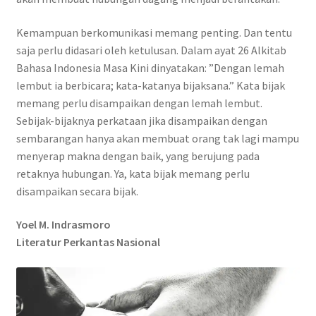
Kemampuan berkomunikasi memang penting. Dan tentu
saja perlu didasari oleh ketulusan. Dalam ayat 26 Alkitab
Bahasa Indonesia Masa Kini dinyatakan: ”Dengan lemah
lembut ia berbicara; kata-katanya bijaksana.” Kata bijak
memang perlu disampaikan dengan lemah lembut.
Sebijak-bijaknya perkataan jika disampaikan dengan
sembarangan hanya akan membuat orang tak lagi mampu
menyerap makna dengan baik, yang berujung pada
retaknya hubungan. Ya, kata bijak memang perlu
disampaikan secara bijak.
Yoel M. Indrasmoro
Literatur Perkantas Nasional