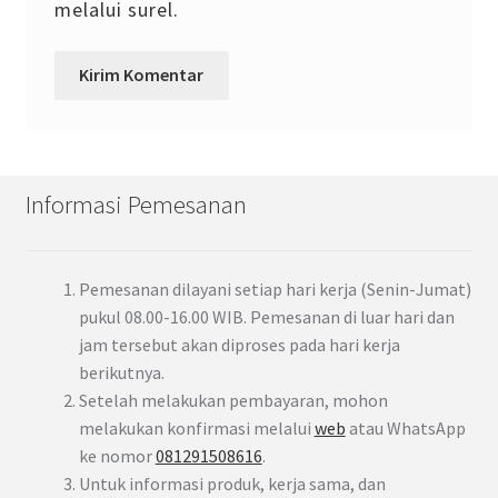
melalui surel.
Informasi Pemesanan
Pemesanan dilayani setiap hari kerja (Senin-Jumat)
pukul 08.00-16.00 WIB. Pemesanan di luar hari dan
jam tersebut akan diproses pada hari kerja
berikutnya.
Setelah melakukan pembayaran, mohon
melakukan konfirmasi melalui
web
atau WhatsApp
ke nomor
081291508616
.
Untuk informasi produk, kerja sama, dan