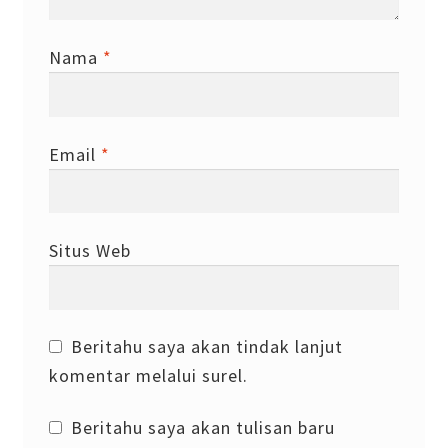
Nama
*
Email
*
Situs Web
Beritahu saya akan tindak lanjut
komentar melalui surel.
Beritahu saya akan tulisan baru