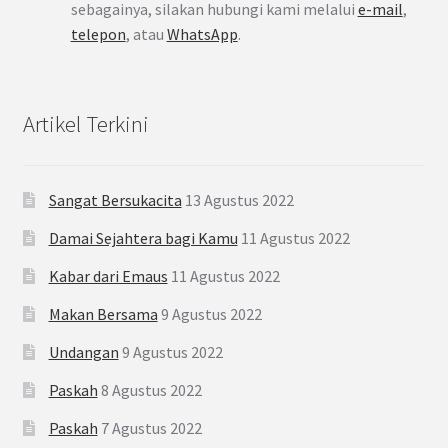
sebagainya, silakan hubungi kami melalui
e-mail
,
telepon
, atau
WhatsApp
.
Artikel Terkini
Sangat Bersukacita
13 Agustus 2022
Damai Sejahtera bagi Kamu
11 Agustus 2022
Kabar dari Emaus
11 Agustus 2022
Makan Bersama
9 Agustus 2022
Undangan
9 Agustus 2022
Paskah
8 Agustus 2022
Paskah
7 Agustus 2022