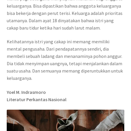
keluarganya. Bisa dipastikan bahwa anggota keluarganya
bisa bekerja dengan perut terisi. Keluarga adalah prioritas
utamanya. Dalam ayat 18 dinyatakan bahwa istri yang
cakap baru tidur ketika hari sudah larut malam.
Kelihatannya istri yang cakap ini memang memiliki
mental pengusaha. Dari pendapatannya sendiri, dia
membeli sebuah ladang dan menanaminya pohon anggur.
Dia tidak menyimpan uangnya, tetapi menjalankan dalam
suatu usaha. Dan semuanya memang diperuntukkan untuk
keluarganya.
Yoel M. Indrasmoro
Literatur Perkantas Nasional