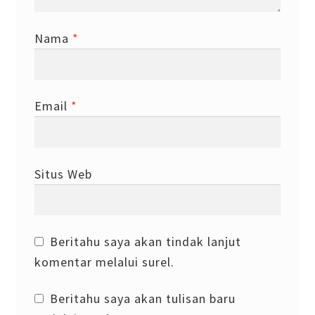
Nama
*
Email
*
Situs Web
Beritahu saya akan tindak lanjut
komentar melalui surel.
Beritahu saya akan tulisan baru