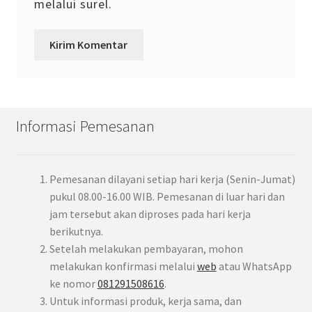
melalui surel.
Informasi Pemesanan
Pemesanan dilayani setiap hari kerja (Senin-Jumat)
pukul 08.00-16.00 WIB. Pemesanan di luar hari dan
jam tersebut akan diproses pada hari kerja
berikutnya.
Setelah melakukan pembayaran, mohon
melakukan konfirmasi melalui
web
atau WhatsApp
ke nomor
081291508616
.
Untuk informasi produk, kerja sama, dan