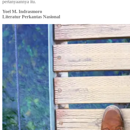
pertanyaannya itu.
Yoel M. Indrasmoro
Literatur Perkantas Nasional