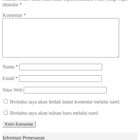
ditandai
*
Komentar
*
Nama
*
Email
*
Situs Web
Beritahu saya akan tindak lanjut komentar melalui surel.
Beritahu saya akan tulisan baru melalui surel.
Informasi Pemesanan