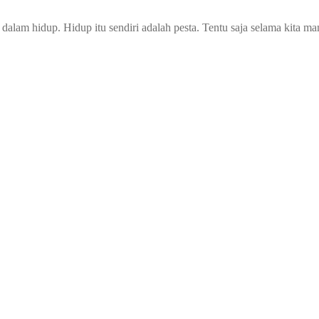
a dalam hidup. Hidup itu sendiri adalah pesta. Tentu saja selama kita