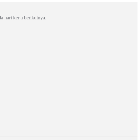
a hari kerja berikutnya.