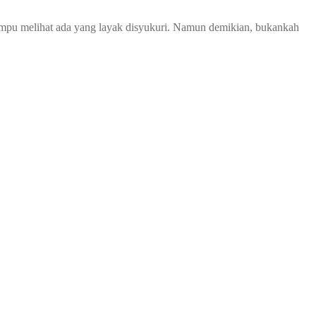
 mampu melihat ada yang layak disyukuri. Namun demikian, bukankah