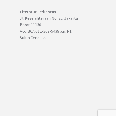
Literatur Perkantas
Jl. Kesejahteraan No. 35, Jakarta
Barat 11130
Acc: BCA 012-302-5439 a.n. PT.
Suluh Cendikia