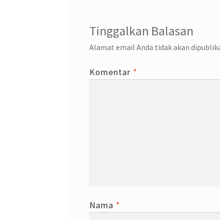
Tinggalkan Balasan
Alamat email Anda tidak akan dipublik
Komentar
*
Nama
*