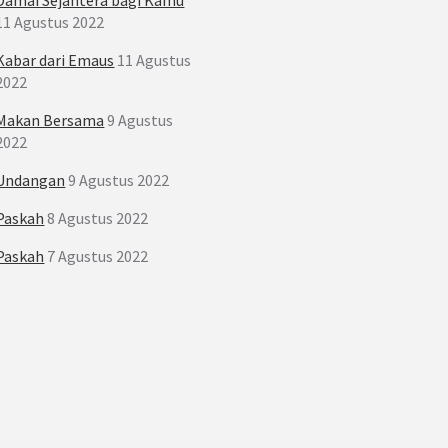
11 Agustus 2022
Kabar dari Emaus
11 Agustus
2022
Makan Bersama
9 Agustus
2022
Undangan
9 Agustus 2022
Paskah
8 Agustus 2022
Paskah
7 Agustus 2022