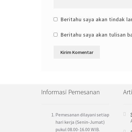
Beritahu saya akan tindak la
Beritahu saya akan tulisan ba
Informasi Pemesanan
Art
Pemesanan dilayani setiap
hari kerja (Senin-Jumat)
pukul 08.00-16.00 WIB.