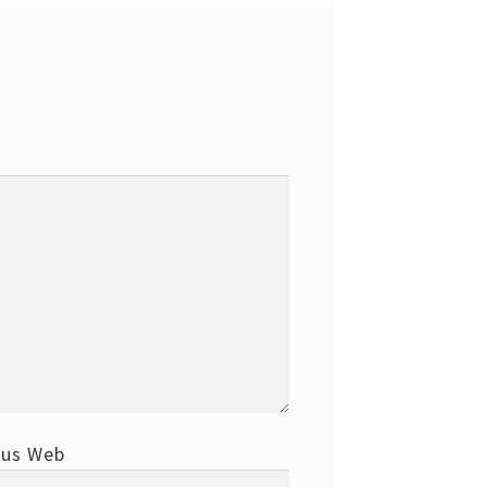
tus Web