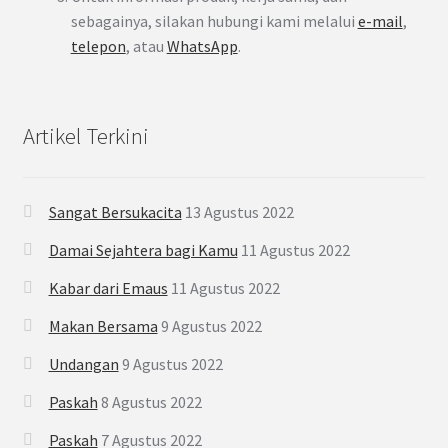
sebagainya, silakan hubungi kami melalui
e-mail
,
telepon
, atau
WhatsApp
.
Artikel Terkini
Sangat Bersukacita
13 Agustus 2022
Damai Sejahtera bagi Kamu
11 Agustus 2022
Kabar dari Emaus
11 Agustus 2022
Makan Bersama
9 Agustus 2022
Undangan
9 Agustus 2022
Paskah
8 Agustus 2022
Paskah
7 Agustus 2022