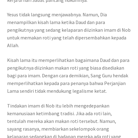
Yesus tidak langsung menjawabnya. Namun, Dia
menampilkan kisah lama ketika Daud dan para
pengikutnya yang sedang kelaparan diizinkan imam di Nob
untuk memakan roti yang telah dipersembahkan kepada
Allah.
Kisah lama itu memperlihatkan bagaimana Daud dan para
pengikutnya diizinkan makan roti yang biasa disediakan
bagi para imam. Dengan cara demikian, Sang Guru hendak
memperlihatkan kepada para penanya bahwa Perjanjian
Lama sendiri tidak mendukung legalisme ketat.
Tindakan imam di Nob itu lebih mengedepankan
kemanusiaan ketimbang tradisi. Jika ada roti lain,
tentulah mereka akan makan roti tersebut. Namun,
sayang rasanya, membiarkan sekelompok orang
kelaparan sedangkan di hadapan mereka ada roti yang