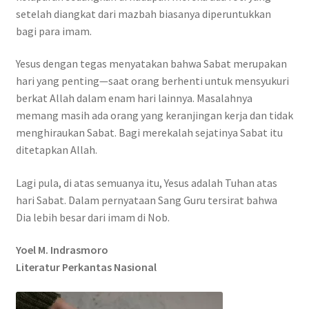
setelah diangkat dari mazbah biasanya diperuntukkan
bagi para imam.
Yesus dengan tegas menyatakan bahwa Sabat merupakan
hari yang penting—saat orang berhenti untuk mensyukuri
berkat Allah dalam enam hari lainnya. Masalahnya
memang masih ada orang yang keranjingan kerja dan tidak
menghiraukan Sabat. Bagi merekalah sejatinya Sabat itu
ditetapkan Allah.
Lagi pula, di atas semuanya itu, Yesus adalah Tuhan atas
hari Sabat. Dalam pernyataan Sang Guru tersirat bahwa
Dia lebih besar dari imam di Nob.
Yoel M. Indrasmoro
Literatur Perkantas Nasional