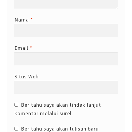
Nama
*
Email
*
Situs Web
Beritahu saya akan tindak lanjut
komentar melalui surel.
Beritahu saya akan tulisan baru