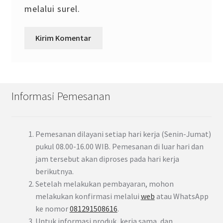
melalui surel.
Informasi Pemesanan
Pemesanan dilayani setiap hari kerja (Senin-Jumat)
pukul 08.00-16.00 WIB. Pemesanan di luar hari dan
jam tersebut akan diproses pada hari kerja
berikutnya.
Setelah melakukan pembayaran, mohon
melakukan konfirmasi melalui
web
atau WhatsApp
ke nomor
081291508616
.
Untuk informasi produk, kerja sama, dan