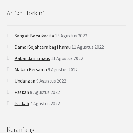
Artikel Terkini
Sangat Bersukacita
13 Agustus 2022
Damai Sejahtera bagi Kamu
11 Agustus 2022
Kabar dari Emaus
11 Agustus 2022
Makan Bersama
9 Agustus 2022
Undangan
9 Agustus 2022
Paskah
8 Agustus 2022
Paskah
7 Agustus 2022
Keranjang