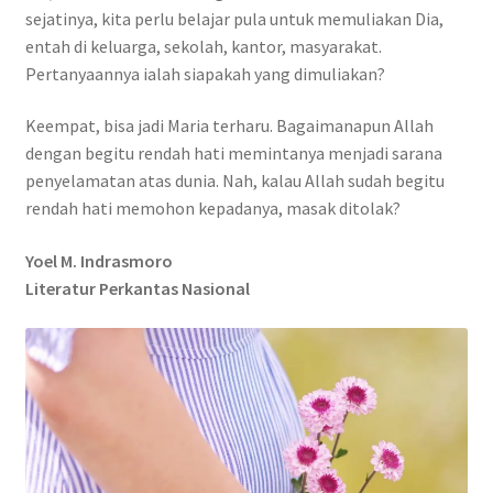
sejatinya, kita perlu belajar pula untuk memuliakan Dia,
entah di keluarga, sekolah, kantor, masyarakat.
Pertanyaannya ialah siapakah yang dimuliakan?
Keempat, bisa jadi Maria terharu. Bagaimanapun Allah
dengan begitu rendah hati memintanya menjadi sarana
penyelamatan atas dunia. Nah, kalau Allah sudah begitu
rendah hati memohon kepadanya, masak ditolak?
Yoel M. Indrasmoro
Literatur Perkantas Nasional