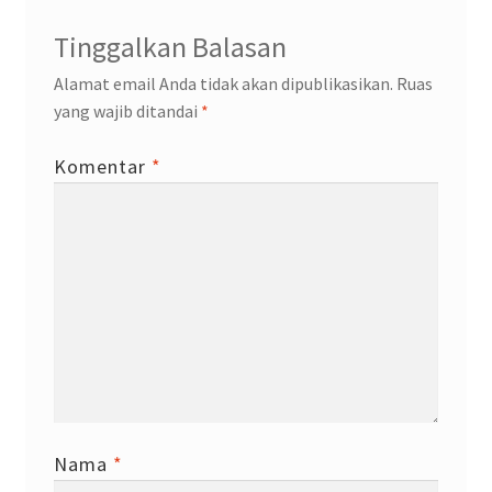
Tinggalkan Balasan
Alamat email Anda tidak akan dipublikasikan.
Ruas
yang wajib ditandai
*
Komentar
*
Nama
*