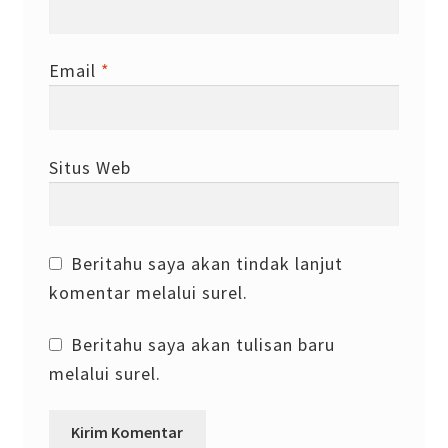
Email
*
Situs Web
Beritahu saya akan tindak lanjut
komentar melalui surel.
Beritahu saya akan tulisan baru
melalui surel.