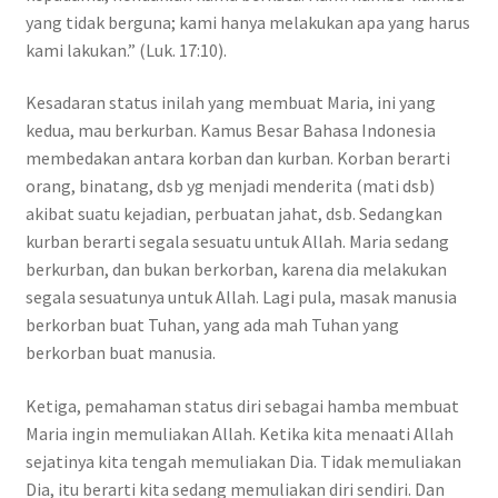
yang tidak berguna; kami hanya melakukan apa yang harus
kami lakukan.” (Luk. 17:10).
Kesadaran status inilah yang membuat Maria, ini yang
kedua, mau berkurban. Kamus Besar Bahasa Indonesia
membedakan antara korban dan kurban. Korban berarti
orang, binatang, dsb yg menjadi menderita (mati dsb)
akibat suatu kejadian, perbuatan jahat, dsb. Sedangkan
kurban berarti segala sesuatu untuk Allah. Maria sedang
berkurban, dan bukan berkorban, karena dia melakukan
segala sesuatunya untuk Allah. Lagi pula, masak manusia
berkorban buat Tuhan, yang ada mah Tuhan yang
berkorban buat manusia.
Ketiga, pemahaman status diri sebagai hamba membuat
Maria ingin memuliakan Allah. Ketika kita menaati Allah
sejatinya kita tengah memuliakan Dia. Tidak memuliakan
Dia, itu berarti kita sedang memuliakan diri sendiri. Dan