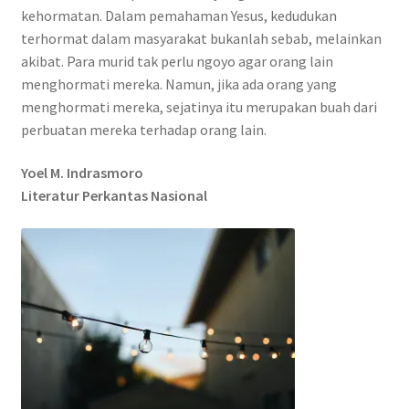
kehormatan. Dalam pemahaman Yesus, kedudukan
terhormat dalam masyarakat bukanlah sebab, melainkan
akibat. Para murid tak perlu ngoyo agar orang lain
menghormati mereka. Namun, jika ada orang yang
menghormati mereka, sejatinya itu merupakan buah dari
perbuatan mereka terhadap orang lain.
Yoel M. Indrasmoro
Literatur Perkantas Nasional