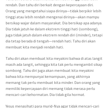
rendah. Dan tahu diri berkait dengan kepercayaan diri.
Orang yang mengetahui siapa dirinya—tidak berpikir lebih
tinggi atau lebih rendah mengenai dirinya—akan mampu
bersikap wajar dalam masyarakat. Dia bersikap apa adanya.
Dia tidak jatuh ke dalam ekstrem tinggi hati (sombong),
juga tidak jatuh dalam ekstrem rendah diri (minder), tetapi
dia tetap berada di tengah—rendah hati. Tahu diri akan
membuat kita menjadi rendah hati.
Tahu diri akan membuat kita meyakini bahwa di atas langit
masih ada langit, sehingga kita tak perlu mengambil sikap
sombong. Tahu diri juga akan membuat kita meyakini
bahwa kita mempunyai kemampuan, yang akhirnya
memang tak perlu membuat kita minder. Dan orang yang
memiliki kepercayaan diri memang tidak merasa perlu
mencari-cari kehormatan. Dia tidak gila hormat.
Yesus menasihati para murid-Nya agar tidak mencari-cari