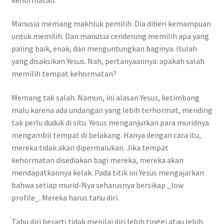
Manusia memang makhluk pemilih. Dia diberi kemampuan
untuk memilih. Dan manusia cenderung memilih apa yang
paling baik, enak, dan menguntungkan baginya. Itulah
yang disaksikan Yesus. Nah, pertanyaannya: apakah salah
memilih tempat kehormatan?
Memang tak salah. Namun, ini alasan Yesus, ketimbang
malu karena ada undangan yang lebih terhormat, mending
tak perlu duduk di situ. Yesus menganjurkan para muridnya
mengambil tempat di belakang. Hanya dengan cara itu,
mereka tidak akan dipermalukan. Jika tempat
kehormatan disediakan bagi mereka, mereka akan
mendapatkannya kelak. Pada titik ini Yesus mengajarkan
bahwa setiap murid-Nya seharusnya bersikap _low
profile_. Mereka harus tahu diri.
Tahu diri berarti tidak menilai diri lebih tinggi atau lebih