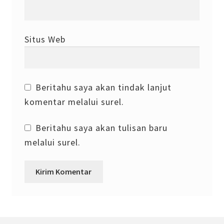
Situs Web
Beritahu saya akan tindak lanjut
komentar melalui surel.
Beritahu saya akan tulisan baru
melalui surel.