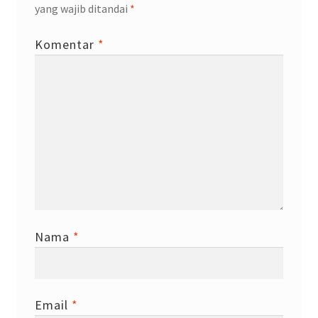
yang wajib ditandai
*
Komentar
*
Nama
*
Email
*