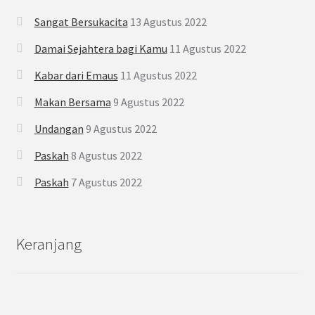
Sangat Bersukacita
13 Agustus 2022
Damai Sejahtera bagi Kamu
11 Agustus 2022
Kabar dari Emaus
11 Agustus 2022
Makan Bersama
9 Agustus 2022
Undangan
9 Agustus 2022
Paskah
8 Agustus 2022
Paskah
7 Agustus 2022
Keranjang