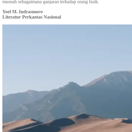
musnah sebagaimana ganjaran terhadap orang fasik.
Yoel M. Indrasmoro
Literatur Perkantas Nasional