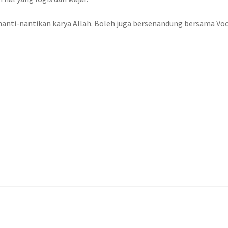
menanti-nantikan karya Allah. Boleh juga bersenandung bersama Vo