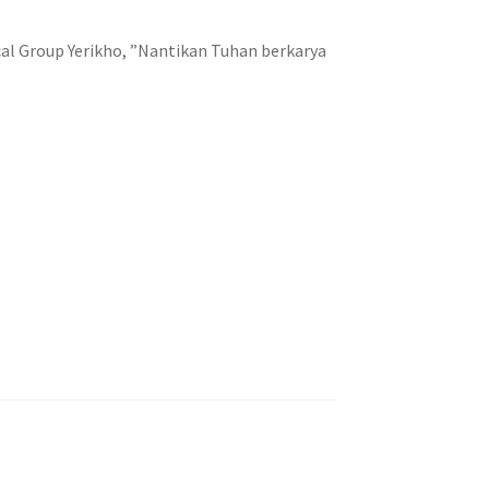
cal Group Yerikho, ”Nantikan Tuhan berkarya