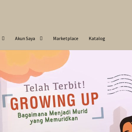
Akun Saya
Marketplace
Katalog