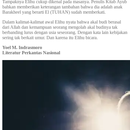
Tampaknya Elihu cukup dikenal pada masanya. Penulis Kitab Ayub
bahkan memberikan keterangan tambahan bahwa dia adalah anak
Barakheel yang berarti El (TUHAN) sudah memberkati.
Dalam kalimat-kalimat awal Elihu nyata bahwa akal budi berasal
dari Allah dan kemampuan seorang mengolah akal budinya tak
berbanding lurus dengan usia seseorang. Dengan kata lain kebijakan
sering tak berkait umur. Dan karena itu Elihu bicara.
Yoel M. Indrasmoro
Literatur Perkantas Nasional