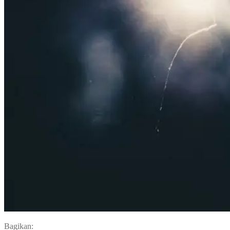
Bagikan: