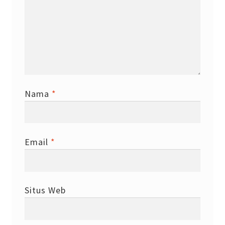
Nama
*
Email
*
Situs Web