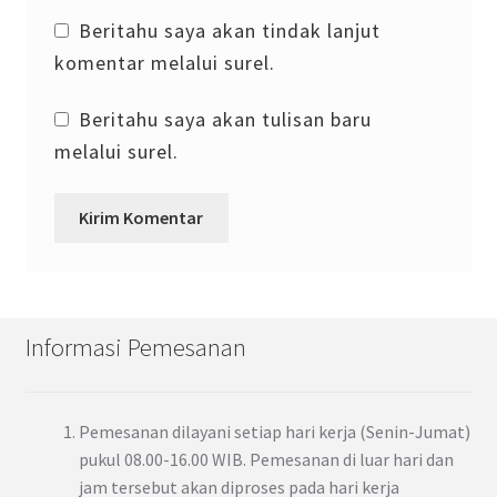
Beritahu saya akan tindak lanjut
komentar melalui surel.
Beritahu saya akan tulisan baru
melalui surel.
Informasi Pemesanan
Pemesanan dilayani setiap hari kerja (Senin-Jumat)
pukul 08.00-16.00 WIB. Pemesanan di luar hari dan
jam tersebut akan diproses pada hari kerja