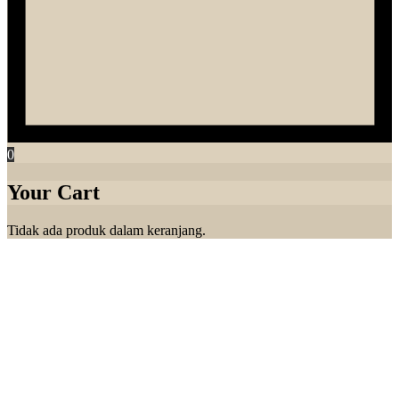
0
Your Cart
Tidak ada produk dalam keranjang.