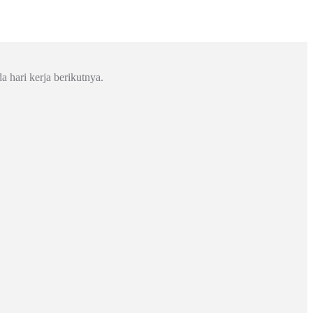
a hari kerja berikutnya.