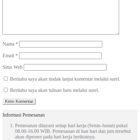
Nama
*
Email
*
Situs Web
Beritahu saya akan tindak lanjut komentar melalui surel.
Beritahu saya akan tulisan baru melalui surel.
Informasi Pemesanan
Pemesanan dilayani setiap hari kerja (Senin-Jumat) pukul
08.00-16.00 WIB. Pemesanan di luar hari dan jam tersebut
akan diproses pada hari kerja berikutnya.