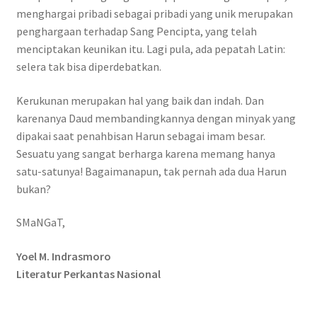
menghargai pribadi sebagai pribadi yang unik merupakan
penghargaan terhadap Sang Pencipta, yang telah
menciptakan keunikan itu. Lagi pula, ada pepatah Latin:
selera tak bisa diperdebatkan.
Kerukunan merupakan hal yang baik dan indah. Dan
karenanya Daud membandingkannya dengan minyak yang
dipakai saat penahbisan Harun sebagai imam besar.
Sesuatu yang sangat berharga karena memang hanya
satu-satunya! Bagaimanapun, tak pernah ada dua Harun
bukan?
SMaNGaT,
Yoel M. Indrasmoro
Literatur Perkantas Nasional