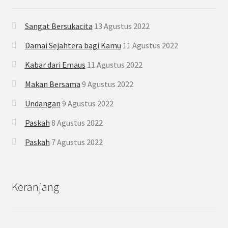
Sangat Bersukacita
13 Agustus 2022
Damai Sejahtera bagi Kamu
11 Agustus 2022
Kabar dari Emaus
11 Agustus 2022
Makan Bersama
9 Agustus 2022
Undangan
9 Agustus 2022
Paskah
8 Agustus 2022
Paskah
7 Agustus 2022
Keranjang