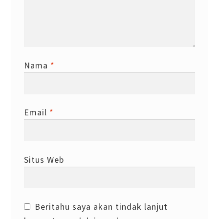
Nama
*
Email
*
Situs Web
Beritahu saya akan tindak lanjut