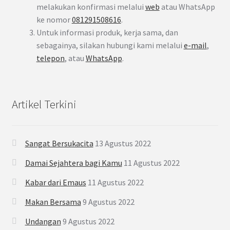
melakukan konfirmasi melalui
web
atau WhatsApp
ke nomor
081291508616
.
Untuk informasi produk, kerja sama, dan
sebagainya, silakan hubungi kami melalui
e-mail
,
telepon
, atau
WhatsApp
.
Artikel Terkini
Sangat Bersukacita
13 Agustus 2022
Damai Sejahtera bagi Kamu
11 Agustus 2022
Kabar dari Emaus
11 Agustus 2022
Makan Bersama
9 Agustus 2022
Undangan
9 Agustus 2022