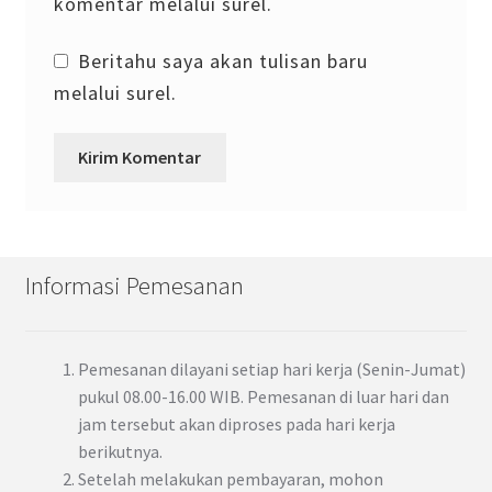
komentar melalui surel.
Beritahu saya akan tulisan baru
melalui surel.
Informasi Pemesanan
Pemesanan dilayani setiap hari kerja (Senin-Jumat)
pukul 08.00-16.00 WIB. Pemesanan di luar hari dan
jam tersebut akan diproses pada hari kerja
berikutnya.
Setelah melakukan pembayaran, mohon