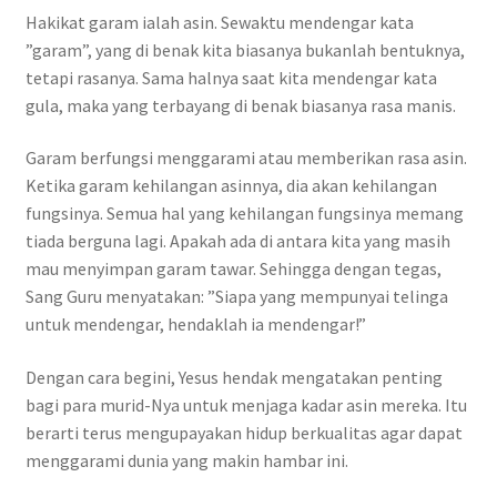
Hakikat garam ialah asin. Sewaktu mendengar kata
”garam”, yang di benak kita biasanya bukanlah bentuknya,
tetapi rasanya. Sama halnya saat kita mendengar kata
gula, maka yang terbayang di benak biasanya rasa manis.
Garam berfungsi menggarami atau memberikan rasa asin.
Ketika garam kehilangan asinnya, dia akan kehilangan
fungsinya. Semua hal yang kehilangan fungsinya memang
tiada berguna lagi. Apakah ada di antara kita yang masih
mau menyimpan garam tawar. Sehingga dengan tegas,
Sang Guru menyatakan: ”Siapa yang mempunyai telinga
untuk mendengar, hendaklah ia mendengar!”
Dengan cara begini, Yesus hendak mengatakan penting
bagi para murid-Nya untuk menjaga kadar asin mereka. Itu
berarti terus mengupayakan hidup berkualitas agar dapat
menggarami dunia yang makin hambar ini.