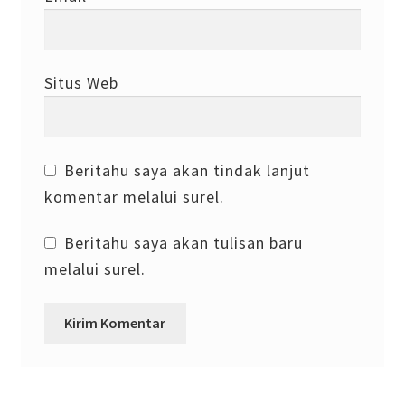
Situs Web
Beritahu saya akan tindak lanjut
komentar melalui surel.
Beritahu saya akan tulisan baru
melalui surel.