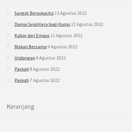
Sangat Bersukacita
13 Agustus 2022
Damai Sejahtera bagi Kamu
11 Agustus 2022
Kabar dari Emaus
11 Agustus 2022
Makan Bersama
9 Agustus 2022
Undangan
9 Agustus 2022
Paskah
8 Agustus 2022
Paskah
7 Agustus 2022
Keranjang