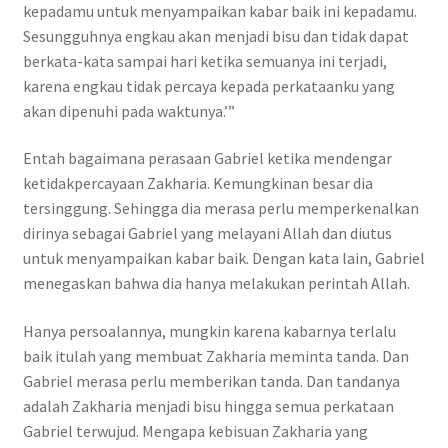
kepadamu untuk menyampaikan kabar baik ini kepadamu.
Sesungguhnya engkau akan menjadi bisu dan tidak dapat
berkata-kata sampai hari ketika semuanya ini terjadi,
karena engkau tidak percaya kepada perkataanku yang
akan dipenuhi pada waktunya.’”
Entah bagaimana perasaan Gabriel ketika mendengar
ketidakpercayaan Zakharia. Kemungkinan besar dia
tersinggung. Sehingga dia merasa perlu memperkenalkan
dirinya sebagai Gabriel yang melayani Allah dan diutus
untuk menyampaikan kabar baik. Dengan kata lain, Gabriel
menegaskan bahwa dia hanya melakukan perintah Allah.
Hanya persoalannya, mungkin karena kabarnya terlalu
baik itulah yang membuat Zakharia meminta tanda. Dan
Gabriel merasa perlu memberikan tanda. Dan tandanya
adalah Zakharia menjadi bisu hingga semua perkataan
Gabriel terwujud. Mengapa kebisuan Zakharia yang