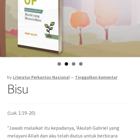
by
Literatur Perkantas Nasional
—
Tinggalkan komentar
Bisu
(Luk. 1:19-20)
”Jawab malaikat itu kepadanya, ’Akulah Gabriel yang
melayani Allah dan aku telah diutus untuk berbicara