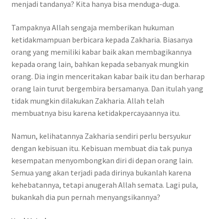
menjadi tandanya? Kita hanya bisa menduga-duga.
Tampaknya Allah sengaja memberikan hukuman
ketidakmampuan berbicara kepada Zakharia. Biasanya
orang yang memiliki kabar baik akan membagikannya
kepada orang lain, bahkan kepada sebanyak mungkin
orang. Dia ingin menceritakan kabar baik itu dan berharap
orang lain turut bergembira bersamanya. Dan itulah yang
tidak mungkin dilakukan Zakharia. Allah telah
membuatnya bisu karena ketidakpercayaannya itu.
Namun, kelihatannya Zakharia sendiri perlu bersyukur
dengan kebisuan itu. Kebisuan membuat dia tak punya
kesempatan menyombongkan diri di depan orang lain.
Semua yang akan terjadi pada dirinya bukanlah karena
kehebatannya, tetapi anugerah Allah semata. Lagi pula,
bukankah dia pun pernah menyangsikannya?