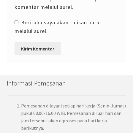
komentar melalui surel.
Beritahu saya akan tulisan baru
melalui surel.
Informasi Pemesanan
Pemesanan dilayani setiap hari kerja (Senin-Jumat)
pukul 08.00-16.00 WIB. Pemesanan di luar hari dan
jam tersebut akan diproses pada hari kerja
berikutnya.