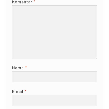
Komentar
*
Nama
*
Email
*