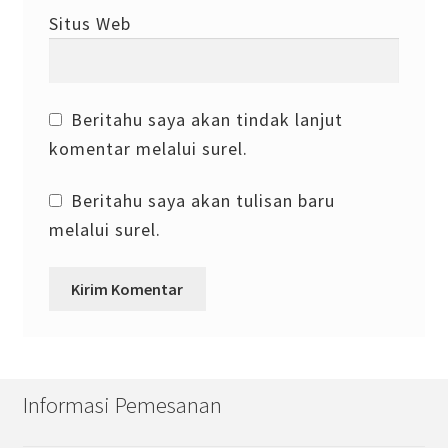
Situs Web
Beritahu saya akan tindak lanjut
komentar melalui surel.
Beritahu saya akan tulisan baru
melalui surel.
Informasi Pemesanan