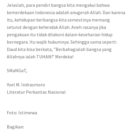
Jelaslah, para pendiri bangsa kita mengakui bahwa
kemerdekaan Indonesia adalah anugerah Allah. Dan karena
itu, kehidupan berbangsa kita semestinya memang
seturut dengan kehendak Allah. Aneh rasanya jika
pengakuan itu tidak dilakoni dalam keseharian hidup
bernegara. Itu wajib hukumnya. Sehingga sama seperti
Daud kita bisa berkata, ”Berbahagialah bangsa yang
Allahnya ialah TUHAN!” Merdeka!
SMaNGaT,
Yoel M. Indrasmoro
Literatur Perkantas Nasional
Foto: Istimewa
Bagikan: