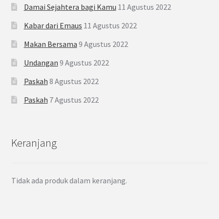
Damai Sejahtera bagi Kamu
11 Agustus 2022
Kabar dari Emaus
11 Agustus 2022
Makan Bersama
9 Agustus 2022
Undangan
9 Agustus 2022
Paskah
8 Agustus 2022
Paskah
7 Agustus 2022
Keranjang
Tidak ada produk dalam keranjang.