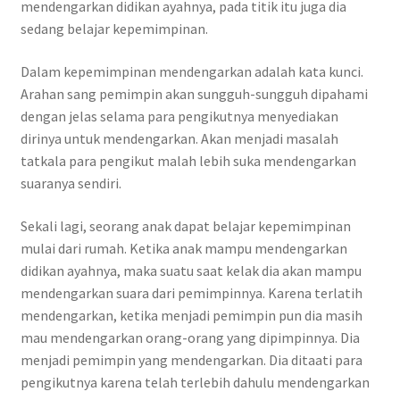
mendengarkan didikan ayahnya, pada titik itu juga dia
sedang belajar kepemimpinan.
Dalam kepemimpinan mendengarkan adalah kata kunci.
Arahan sang pemimpin akan sungguh-sungguh dipahami
dengan jelas selama para pengikutnya menyediakan
dirinya untuk mendengarkan. Akan menjadi masalah
tatkala para pengikut malah lebih suka mendengarkan
suaranya sendiri.
Sekali lagi, seorang anak dapat belajar kepemimpinan
mulai dari rumah. Ketika anak mampu mendengarkan
didikan ayahnya, maka suatu saat kelak dia akan mampu
mendengarkan suara dari pemimpinnya. Karena terlatih
mendengarkan, ketika menjadi pemimpin pun dia masih
mau mendengarkan orang-orang yang dipimpinnya. Dia
menjadi pemimpin yang mendengarkan. Dia ditaati para
pengikutnya karena telah terlebih dahulu mendengarkan