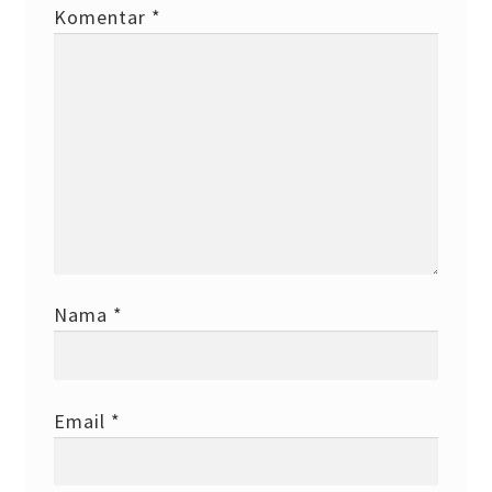
Komentar
*
Nama
*
Email
*