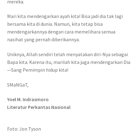
mereka.
Mari kita mendengarkan ayah kita! Bisa jadi dia tak lagi
bersama kita di dunia. Namun, kita tetap bisa
mendengarkannya dengan cara memelihara semua
nasihat yang pernah diberikannya.
Uniknya, Allah sendiri telah menyatakan diri-Nya sebagai
Bapa kita. Karena itu, marilah kita juga mendengarkan Dia
—Sang Pemimpin hidup kita!
SMaNGaT,
Yoel M. Indrasmoro
Literatur Perkantas Nasional
Foto: Jon Tyson