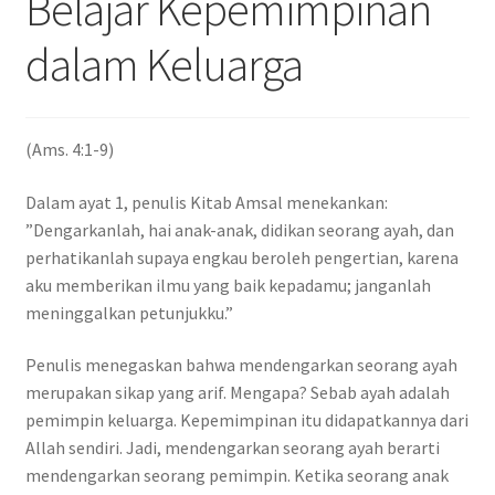
Belajar Kepemimpinan
dalam Keluarga
(Ams. 4:1-9)
Dalam ayat 1, penulis Kitab Amsal menekankan:
”Dengarkanlah, hai anak-anak, didikan seorang ayah, dan
perhatikanlah supaya engkau beroleh pengertian, karena
aku memberikan ilmu yang baik kepadamu; janganlah
meninggalkan petunjukku.”
Penulis menegaskan bahwa mendengarkan seorang ayah
merupakan sikap yang arif. Mengapa? Sebab ayah adalah
pemimpin keluarga. Kepemimpinan itu didapatkannya dari
Allah sendiri. Jadi, mendengarkan seorang ayah berarti
mendengarkan seorang pemimpin. Ketika seorang anak