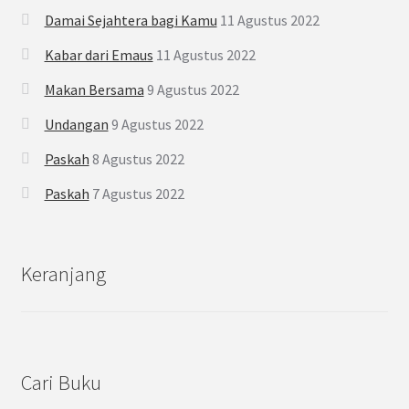
Damai Sejahtera bagi Kamu
11 Agustus 2022
Kabar dari Emaus
11 Agustus 2022
Makan Bersama
9 Agustus 2022
Undangan
9 Agustus 2022
Paskah
8 Agustus 2022
Paskah
7 Agustus 2022
Keranjang
Cari Buku