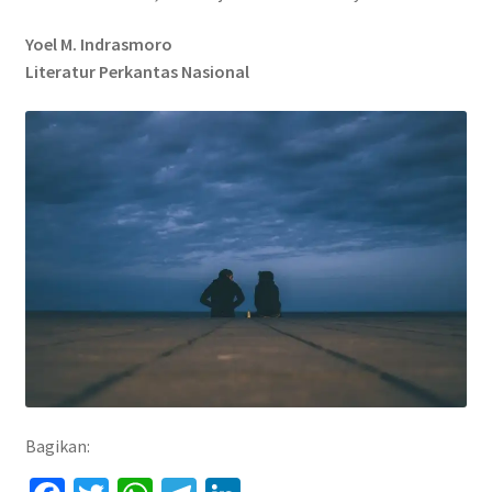
Yoel M. Indrasmoro
Literatur Perkantas Nasional
Bagikan: