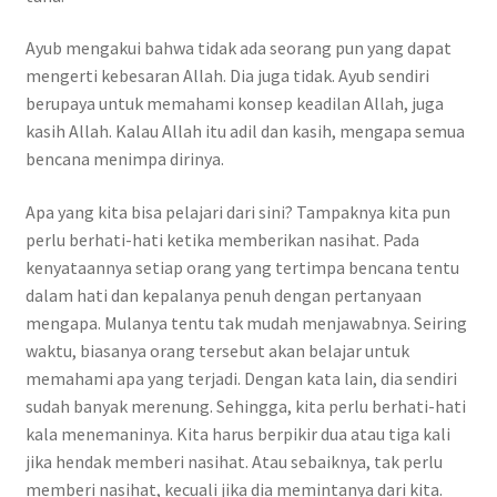
Ayub mengakui bahwa tidak ada seorang pun yang dapat
mengerti kebesaran Allah. Dia juga tidak. Ayub sendiri
berupaya untuk memahami konsep keadilan Allah, juga
kasih Allah. Kalau Allah itu adil dan kasih, mengapa semua
bencana menimpa dirinya.
Apa yang kita bisa pelajari dari sini? Tampaknya kita pun
perlu berhati-hati ketika memberikan nasihat. Pada
kenyataannya setiap orang yang tertimpa bencana tentu
dalam hati dan kepalanya penuh dengan pertanyaan
mengapa. Mulanya tentu tak mudah menjawabnya. Seiring
waktu, biasanya orang tersebut akan belajar untuk
memahami apa yang terjadi. Dengan kata lain, dia sendiri
sudah banyak merenung. Sehingga, kita perlu berhati-hati
kala menemaninya. Kita harus berpikir dua atau tiga kali
jika hendak memberi nasihat. Atau sebaiknya, tak perlu
memberi nasihat, kecuali jika dia memintanya dari kita.