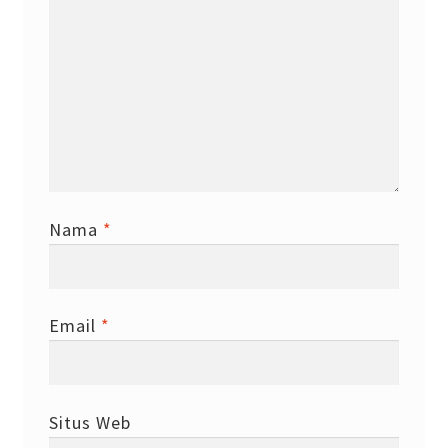
Nama
*
Email
*
Situs Web