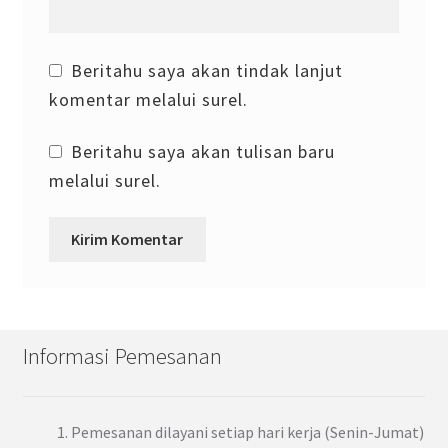
Beritahu saya akan tindak lanjut
komentar melalui surel.
Beritahu saya akan tulisan baru
melalui surel.
Informasi Pemesanan
Pemesanan dilayani setiap hari kerja (Senin-Jumat)