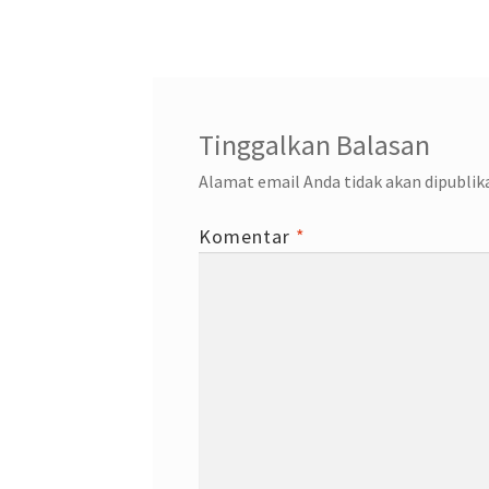
pos
Tinggalkan Balasan
Alamat email Anda tidak akan dipublik
Komentar
*