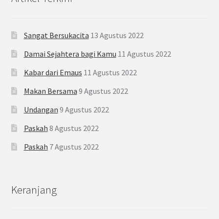
Sangat Bersukacita
13 Agustus 2022
Damai Sejahtera bagi Kamu
11 Agustus 2022
Kabar dari Emaus
11 Agustus 2022
Makan Bersama
9 Agustus 2022
Undangan
9 Agustus 2022
Paskah
8 Agustus 2022
Paskah
7 Agustus 2022
Keranjang