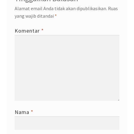
Alamat email Anda tidak akan dipublikasikan.
Ruas
yang wajib ditandai
*
Komentar
*
Nama
*