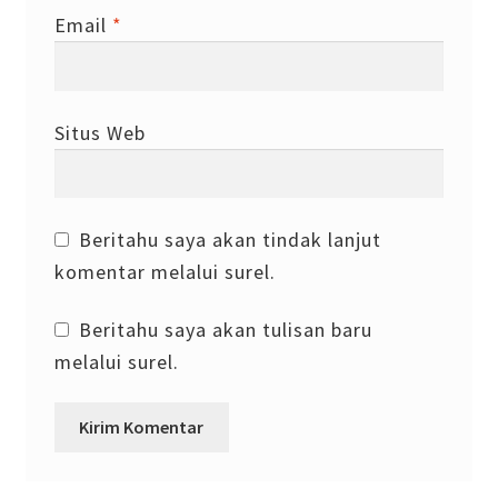
Email
*
Situs Web
Beritahu saya akan tindak lanjut
komentar melalui surel.
Beritahu saya akan tulisan baru
melalui surel.