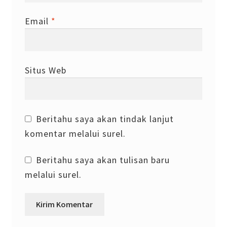
Email
*
Situs Web
Beritahu saya akan tindak lanjut
komentar melalui surel.
Beritahu saya akan tulisan baru
melalui surel.