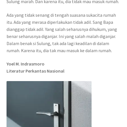
Sulung marah. Dan karena itu, dia tidak mau masuk rumah.
Ada yang tidak senang di tengah suasana sukacita rumah
itu. Ada yang merasa diperlakukan tidak adil. Sang Bapa
dianggap tidak adil. Yang salah seharusnya dihukum, yang
benar seharusnya diganjar. Ini yang salah malah diganjar.
Dalam benak si Sulung, tak ada lagi keadilan di dalam
rumah. Karena itu, dia tak mau masuk ke dalam rumah.
Yoel M. Indrasmoro
Literatur Perkantas Nasional