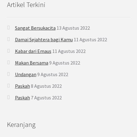
Artikel Terkini
Sangat Bersukacita
13 Agustus 2022
Damai Sejahtera bagi Kamu
11 Agustus 2022
Kabar dari Emaus
11 Agustus 2022
Makan Bersama
9 Agustus 2022
Undangan
9 Agustus 2022
Paskah
8 Agustus 2022
Paskah
7 Agustus 2022
Keranjang