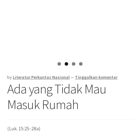
by
Literatur Perkantas Nasional
—
Tinggalkan komentar
Ada yang Tidak Mau
Masuk Rumah
(Luk. 15:25-28a)