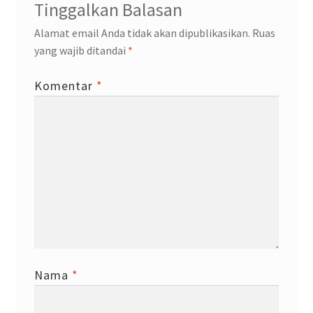
Tinggalkan Balasan
Alamat email Anda tidak akan dipublikasikan.
Ruas
yang wajib ditandai
*
Komentar
*
Nama
*