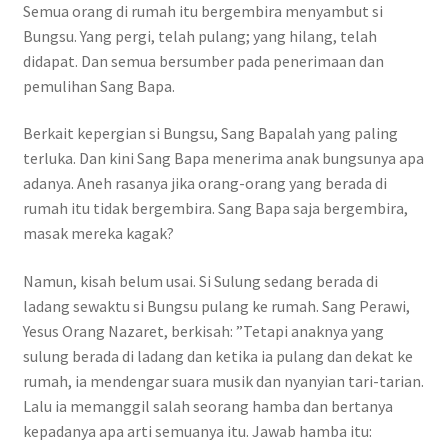
Semua orang di rumah itu bergembira menyambut si
Bungsu. Yang pergi, telah pulang; yang hilang, telah
didapat. Dan semua bersumber pada penerimaan dan
pemulihan Sang Bapa.
Berkait kepergian si Bungsu, Sang Bapalah yang paling
terluka. Dan kini Sang Bapa menerima anak bungsunya apa
adanya. Aneh rasanya jika orang-orang yang berada di
rumah itu tidak bergembira. Sang Bapa saja bergembira,
masak mereka kagak?
Namun, kisah belum usai. Si Sulung sedang berada di
ladang sewaktu si Bungsu pulang ke rumah. Sang Perawi,
Yesus Orang Nazaret, berkisah: ”Tetapi anaknya yang
sulung berada di ladang dan ketika ia pulang dan dekat ke
rumah, ia mendengar suara musik dan nyanyian tari-tarian.
Lalu ia memanggil salah seorang hamba dan bertanya
kepadanya apa arti semuanya itu. Jawab hamba itu: