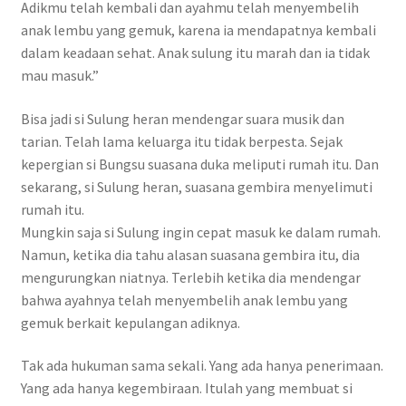
Adikmu telah kembali dan ayahmu telah menyembelih
anak lembu yang gemuk, karena ia mendapatnya kembali
dalam keadaan sehat. Anak sulung itu marah dan ia tidak
mau masuk.”
Bisa jadi si Sulung heran mendengar suara musik dan
tarian. Telah lama keluarga itu tidak berpesta. Sejak
kepergian si Bungsu suasana duka meliputi rumah itu. Dan
sekarang, si Sulung heran, suasana gembira menyelimuti
rumah itu.
Mungkin saja si Sulung ingin cepat masuk ke dalam rumah.
Namun, ketika dia tahu alasan suasana gembira itu, dia
mengurungkan niatnya. Terlebih ketika dia mendengar
bahwa ayahnya telah menyembelih anak lembu yang
gemuk berkait kepulangan adiknya.
Tak ada hukuman sama sekali. Yang ada hanya penerimaan.
Yang ada hanya kegembiraan. Itulah yang membuat si