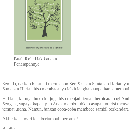
Buah Roh: Hakikat dan
Penerapannya
Semula, naskah buku ini merupakan Seri Sisipan Santapan Harian ya
Santapan Harian bisa membacanya lebih lengkap tanpa harus membuka
Hal lain, kiranya buku ini juga bisa menjadi teman berbicara bagi A
Sengaja, supaya kapan pun Anda membutuhkan asupan nutrisi menyeha
tempat usaha. Namun, jangan coba-coba membaca sambil berkendara y
Akhir kata, mari kita bertumbuh bersama!
Bagikan: