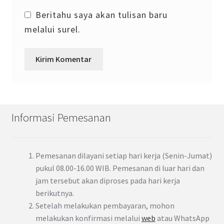
Beritahu saya akan tulisan baru
melalui surel.
Informasi Pemesanan
Pemesanan dilayani setiap hari kerja (Senin-Jumat)
pukul 08.00-16.00 WIB. Pemesanan di luar hari dan
jam tersebut akan diproses pada hari kerja
berikutnya.
Setelah melakukan pembayaran, mohon
melakukan konfirmasi melalui
web
atau WhatsApp