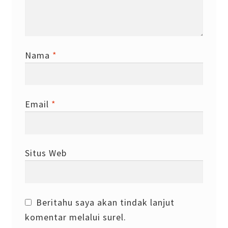
Nama
*
Email
*
Situs Web
Beritahu saya akan tindak lanjut
komentar melalui surel.