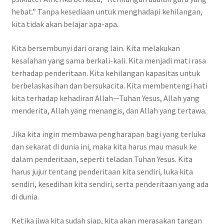
hebat.” Tanpa kesediaan untuk menghadapi kehilangan,
kita tidak akan belajar apa-apa.
Kita bersembunyi dari orang lain. Kita melakukan
kesalahan yang sama berkali-kali. Kita menjadi mati rasa
terhadap penderitaan. Kita kehilangan kapasitas untuk
berbelaskasihan dan bersukacita. Kita membentengi hati
kita terhadap kehadiran Allah—Tuhan Yesus, Allah yang
menderita, Allah yang menangis, dan Allah yang tertawa.
Jika kita ingin membawa pengharapan bagi yang terluka
dan sekarat di dunia ini, maka kita harus mau masuk ke
dalam penderitaan, seperti teladan Tuhan Yesus. Kita
harus jujur tentang penderitaan kita sendiri, luka kita
sendiri, kesedihan kita sendiri, serta penderitaan yang ada
di dunia.
Ketika jiwa kita sudah siap, kita akan merasakan tangan