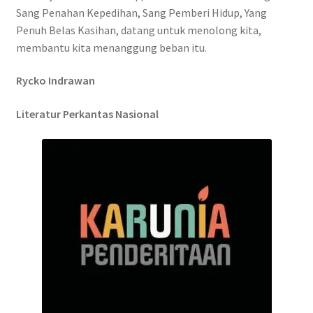
Sang Penahan Kepedihan, Sang Pemberi Hidup, Yang
Penuh Belas Kasihan, datang untuk menolong kita,
membantu kita menanggung beban itu.
Rycko Indrawan
Literatur Perkantas Nasional