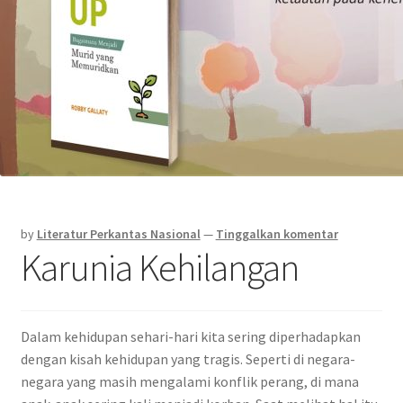
by
Literatur Perkantas Nasional
—
Tinggalkan komentar
Karunia Kehilangan
Dalam kehidupan sehari-hari kita sering diperhadapkan
dengan kisah kehidupan yang tragis. Seperti di negara-
negara yang masih mengalami konflik perang, di mana