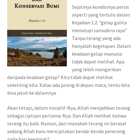
Sejatinya kondisinya persis
seperti yang tertulis dalam
Kejadian 1:2: ”gelap gulita
menutupi samudera raya.”
Tanpa terang yang ada
hanyalah kegelapan. Dalam
keadaan gelap manusia
tidak dapat melihat. Apa
yang lebih mengerikan
daripada keadaan gelap? Kita tidak dapat melihat
sekeliling kita. Kalau ada jurang di depan mata, tentu kita
bisa jatuh ke dalamnya.
Akan tetapi, dalam inisiatif-Nya, Allah menjadikan terang
sebagai ciptaan pertama-Nya. Dan Allah melihat bahwa
terang itu baik. Namun, dari manakah terang ini berasal
sedang Allah baru menciptakan benda-benda penerang
pada hari keempat?