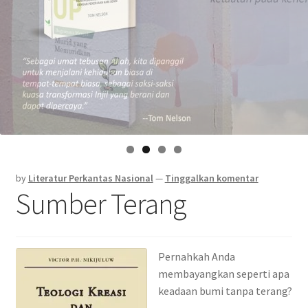
by
Literatur Perkantas Nasional
—
Tinggalkan komentar
Sumber Terang
Pernahkah Anda
membayangkan seperti apa
keadaan bumi tanpa terang?