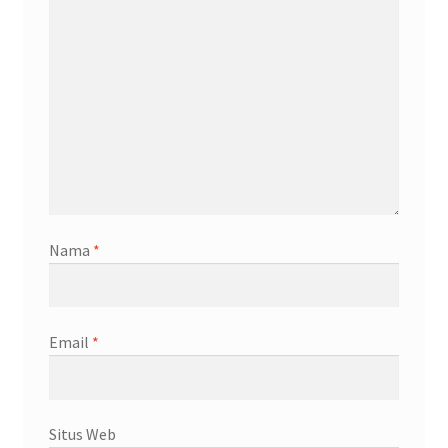
Nama
*
Email
*
Situs Web