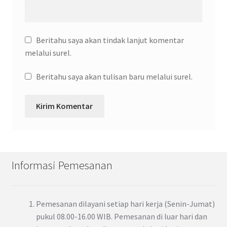
Beritahu saya akan tindak lanjut komentar
melalui surel.
Beritahu saya akan tulisan baru melalui surel.
Informasi Pemesanan
Pemesanan dilayani setiap hari kerja (Senin-Jumat)
pukul 08.00-16.00 WIB. Pemesanan di luar hari dan