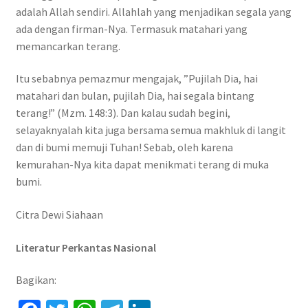
adalah Allah sendiri. Allahlah yang menjadikan segala yang
ada dengan firman-Nya. Termasuk matahari yang
memancarkan terang.
Itu sebabnya pemazmur mengajak, ”Pujilah Dia, hai
matahari dan bulan, pujilah Dia, hai segala bintang
terang!” (Mzm. 148:3). Dan kalau sudah begini,
selayaknyalah kita juga bersama semua makhluk di langit
dan di bumi memuji Tuhan! Sebab, oleh karena
kemurahan-Nya kita dapat menikmati terang di muka
bumi.
Citra Dewi Siahaan
Literatur Perkantas Nasional
Bagikan: