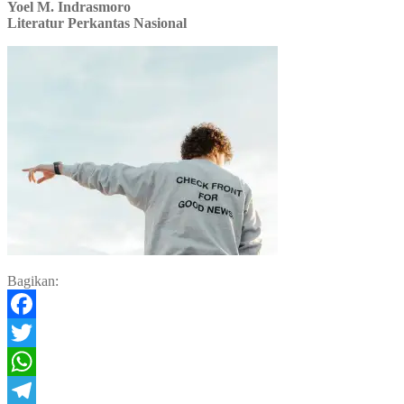
Yoel M. Indrasmoro
Literatur Perkantas Nasional
Bagikan:
Facebook
Twitter
WhatsApp