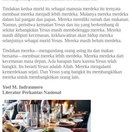
Tindakan kedua murid itu sebagai manusia merdeka itu ternyata
membuat mereka menjadi lebih merdeka. Mulanya mereka merdeka
dalam hal pangan dan papan. Mereka memiliki rumah dan makanan.
Namun, peristiwa kematian Yesus dan isu yang berkembang di
sekitar kebangkitan Yesus masih membelenggu mereka. Mereka
masih diliputi kecemasan, kekhawatiran akan hidup mereka
selanjutnya sebagai murid Yesus. Mereka masih belum merdeka.
Tindakan mereka—mengundang orang asing itu dan makan
bersama—membuat mereka lebih merdeka. Mereka merdeka dari
kecemasan masa depan. Ada harapan baru karena Yesus telah
bangkit. Itu berarti Yesus adalah Allah. Mereka mengalami
kemerdekaan sejati. Dan Yesus yang bangkit itu membangkitkan
mereka untuk membangkitkan orang lain.
Yoel M. Indrasmoro
Literatur Perkantas Nasional