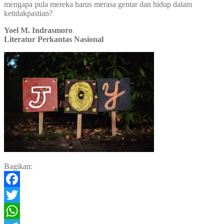
mengapa pula mereka harus merasa gentar dan hidup dalam
ketidakpastian?
Yoel M. Indrasmoro
Literatur Perkantas Nasional
Bagikan:
Facebook
Twitter