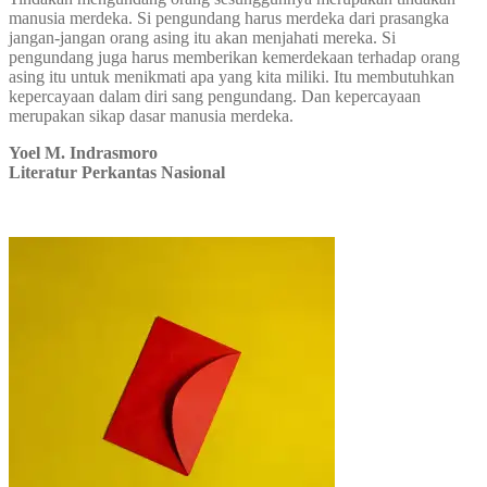
manusia merdeka. Si pengundang harus merdeka dari prasangka
jangan-jangan orang asing itu akan menjahati mereka. Si
pengundang juga harus memberikan kemerdekaan terhadap orang
asing itu untuk menikmati apa yang kita miliki. Itu membutuhkan
kepercayaan dalam diri sang pengundang. Dan kepercayaan
merupakan sikap dasar manusia merdeka.
Yoel M. Indrasmoro
Literatur Perkantas Nasional