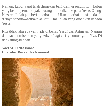
Namun, kubur yang telah disiapkan bagi dirinya sendiri itu—kubur
yang belum pernah dipakai orang—diberikan kepada Yesus Orang
Nazaret. Inilah pemberian terbaik itu. Ukuran terbaik di sini adalah
dirinya sendiri—serbakelas satu! Dan itulah yang diberikan kepada
Yesus.
Kita tidak tahu apa yang ada di benak Yusuf dari Arimatea. Namun,
dia mau memberikan yang terbaik bagi dirinya untuk guru-Nya. Dia
tidak itung-itungan.
Yoel M. Indrasmoro
Literatur Perkantas Nasional