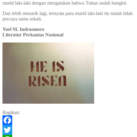
murid laki-laki dengan mengatakan bahwa Tuhan sudah bangkit.
Dan lebih menarik lagi, ternyata para murid laki-laki itu malah tidak
percaya sama sekali.
Yoel M. Indrasmoro
Literatur Perkantas Nasional
Bagikan:
Facebook