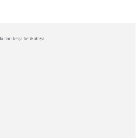
a hari kerja berikutnya.