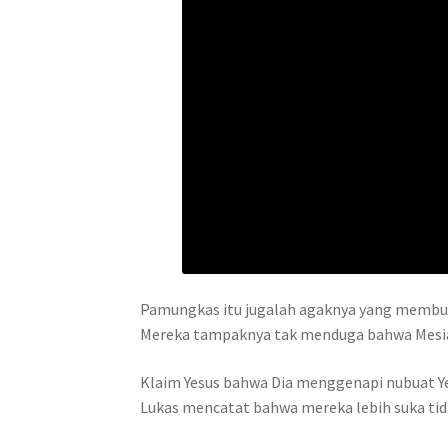
Pamungkas itu jugalah agaknya yang membuat
Mereka tampaknya tak menduga bahwa Mesia
Klaim Yesus bahwa Dia menggenapi nubuat Y
Lukas mencatat bahwa mereka lebih suka tid