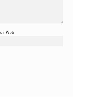
tus Web