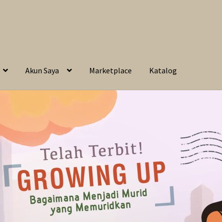
Akun Saya
Marketplace
Katalog