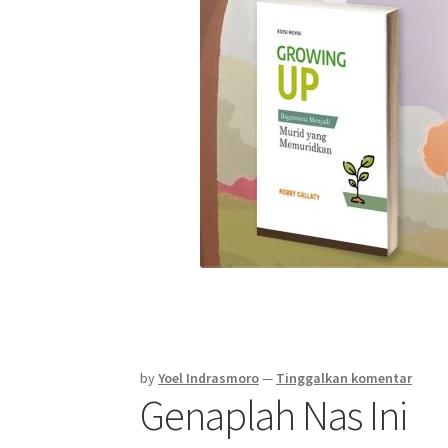
by
Yoel Indrasmoro
—
Tinggalkan komentar
Genaplah Nas Ini