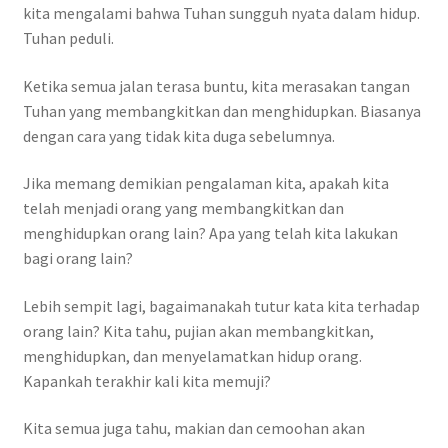
kita mengalami bahwa Tuhan sungguh nyata dalam hidup.
Tuhan peduli.
Ketika semua jalan terasa buntu, kita merasakan tangan
Tuhan yang membangkitkan dan menghidupkan. Biasanya
dengan cara yang tidak kita duga sebelumnya.
Jika memang demikian pengalaman kita, apakah kita
telah menjadi orang yang membangkitkan dan
menghidupkan orang lain? Apa yang telah kita lakukan
bagi orang lain?
Lebih sempit lagi, bagaimanakah tutur kata kita terhadap
orang lain? Kita tahu, pujian akan membangkitkan,
menghidupkan, dan menyelamatkan hidup orang.
Kapankah terakhir kali kita memuji?
Kita semua juga tahu, makian dan cemoohan akan