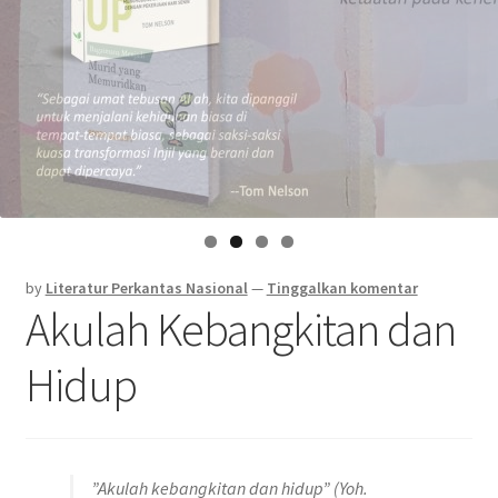
by
Literatur Perkantas Nasional
—
Tinggalkan komentar
Akulah Kebangkitan dan
Hidup
”Akulah kebangkitan dan hidup” (Yoh.