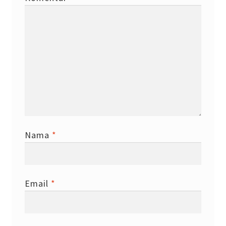
Nama
*
Email
*