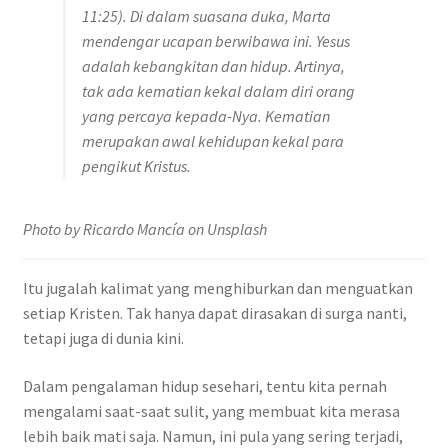
11:25). Di dalam suasana duka, Marta
mendengar ucapan berwibawa ini. Yesus
adalah kebangkitan dan hidup. Artinya,
tak ada kematian kekal dalam diri orang
yang percaya kepada-Nya. Kematian
merupakan awal kehidupan kekal para
pengikut Kristus.
Photo by Ricardo Mancía on Unsplash
Itu jugalah kalimat yang menghiburkan dan menguatkan
setiap Kristen. Tak hanya dapat dirasakan di surga nanti,
tetapi juga di dunia kini.
Dalam pengalaman hidup sesehari, tentu kita pernah
mengalami saat-saat sulit, yang membuat kita merasa
lebih baik mati saja. Namun, ini pula yang sering terjadi,