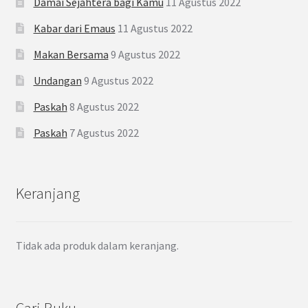
Damai Sejahtera bagi Kamu
11 Agustus 2022
Kabar dari Emaus
11 Agustus 2022
Makan Bersama
9 Agustus 2022
Undangan
9 Agustus 2022
Paskah
8 Agustus 2022
Paskah
7 Agustus 2022
Keranjang
Tidak ada produk dalam keranjang.
Cari Buku