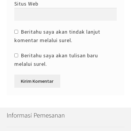
Situs Web
Beritahu saya akan tindak lanjut
komentar melalui surel.
Beritahu saya akan tulisan baru
melalui surel.
Informasi Pemesanan