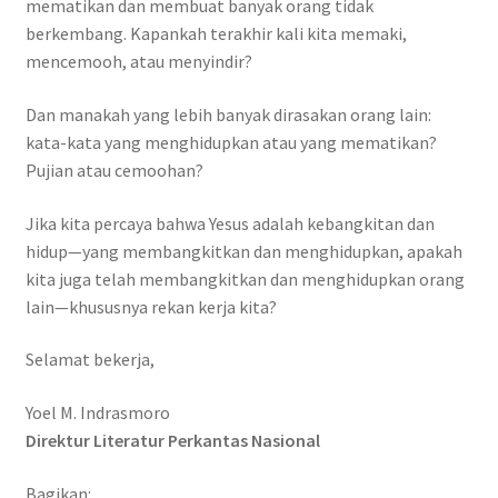
mematikan dan membuat banyak orang tidak
berkembang. Kapankah terakhir kali kita memaki,
mencemooh, atau menyindir?
Dan manakah yang lebih banyak dirasakan orang lain:
kata-kata yang menghidupkan atau yang mematikan?
Pujian atau cemoohan?
Jika kita percaya bahwa Yesus adalah kebangkitan dan
hidup—yang membangkitkan dan menghidupkan, apakah
kita juga telah membangkitkan dan menghidupkan orang
lain—khususnya rekan kerja kita?
Selamat bekerja,
Yoel M. Indrasmoro
Direktur Literatur Perkantas Nasional
Bagikan: