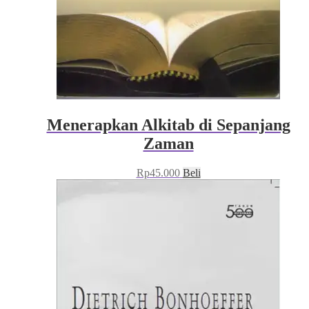
Menerapkan Alkitab di Sepanjang
Zaman
Rp
45.000
Beli