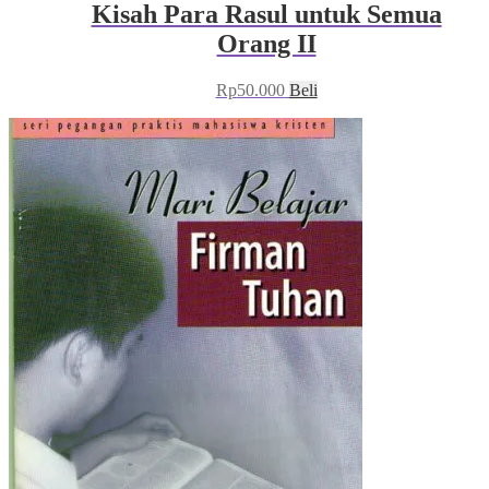
Kisah Para Rasul untuk Semua
Orang II
Rp
50.000
Beli