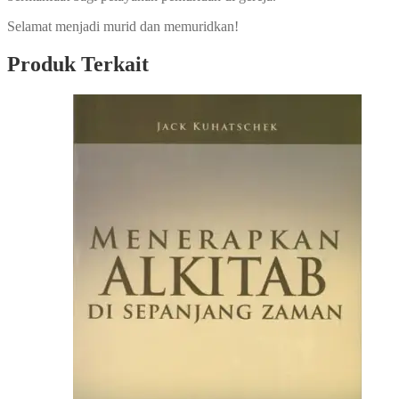
Selamat menjadi murid dan memuridkan!
Produk Terkait