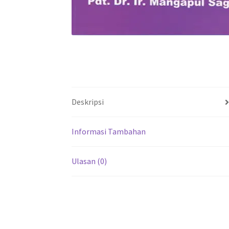
Deskripsi
Informasi Tambahan
Ulasan (0)