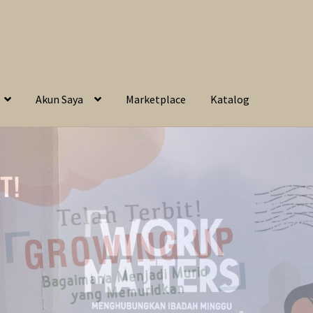
Akun Saya
Marketplace
Katalog