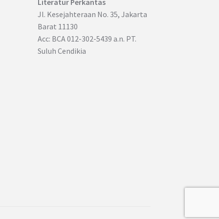
Literatur Perkantas
Jl. Kesejahteraan No. 35, Jakarta
Barat 11130
Acc: BCA 012-302-5439 a.n. PT.
Suluh Cendikia