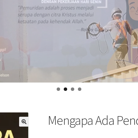
Mengapa Ada Pend