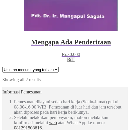
Mengapa Ada Penderitaan
Rp
30.000
Beli
Showing all 2 results
Informasi Pemesanan
Pemesanan dilayani setiap hari kerja (Senin-Jumat) pukul
08.00-16.00 WIB. Pemesanan di luar hari dan jam tersebut
akan diproses pada hari kerja berikutnya.
Setelah melakukan pembayaran, mohon melakukan
konfirmasi melalui
web
atau WhatsApp ke nomor
081291508616
.