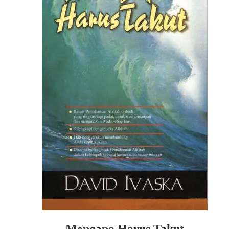
Mengapa Harus Takut