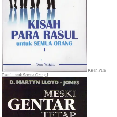
Kisah Para
Rasul untuk Semua Orang I