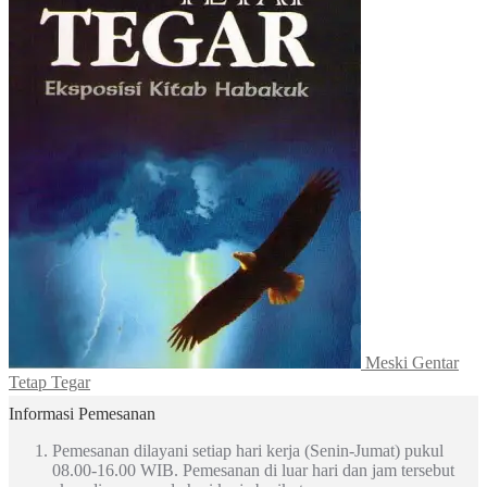
Meski Gentar
Tetap Tegar
Informasi Pemesanan
Pemesanan dilayani setiap hari kerja (Senin-Jumat) pukul
08.00-16.00 WIB. Pemesanan di luar hari dan jam tersebut