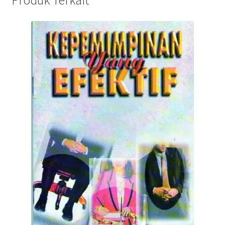
Produk Terkait