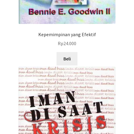
Kepemimpinan yang Efektif
Rp
24.000
Beli