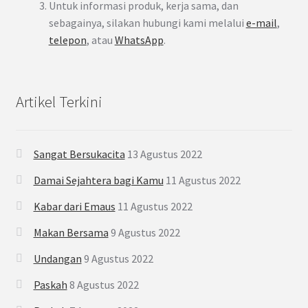
Untuk informasi produk, kerja sama, dan
sebagainya, silakan hubungi kami melalui
e-mail
,
telepon
, atau
WhatsApp
.
Artikel Terkini
Sangat Bersukacita
13 Agustus 2022
Damai Sejahtera bagi Kamu
11 Agustus 2022
Kabar dari Emaus
11 Agustus 2022
Makan Bersama
9 Agustus 2022
Undangan
9 Agustus 2022
Paskah
8 Agustus 2022