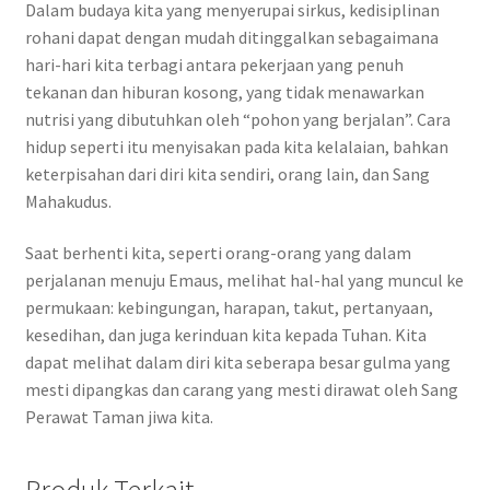
Dalam budaya kita yang menyerupai sirkus, kedisiplinan
rohani dapat dengan mudah ditinggalkan sebagaimana
hari-hari kita terbagi antara pekerjaan yang penuh
tekanan dan hiburan kosong, yang tidak menawarkan
nutrisi yang dibutuhkan oleh “pohon yang berjalan”. Cara
hidup seperti itu menyisakan pada kita kelalaian, bahkan
keterpisahan dari diri kita sendiri, orang lain, dan Sang
Mahakudus.
Saat berhenti kita, seperti orang-orang yang dalam
perjalanan menuju Emaus, melihat hal-hal yang muncul ke
permukaan: kebingungan, harapan, takut, pertanyaan,
kesedihan, dan juga kerinduan kita kepada Tuhan. Kita
dapat melihat dalam diri kita seberapa besar gulma yang
mesti dipangkas dan carang yang mesti dirawat oleh Sang
Perawat Taman jiwa kita.