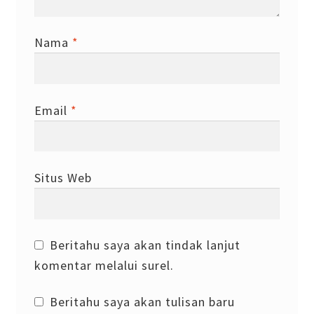
Nama
*
Email
*
Situs Web
Beritahu saya akan tindak lanjut
komentar melalui surel.
Beritahu saya akan tulisan baru