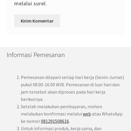
melalui surel.
Informasi Pemesanan
Pemesanan dilayani setiap hari kerja (Senin-Jumat)
pukul 08.00-16.00 WIB. Pemesanan di luar hari dan
jam tersebut akan diproses pada hari kerja
berikutnya.
Setelah melakukan pembayaran, mohon
melakukan konfirmasi melalui
web
atau WhatsApp
ke nomor
081291508616
.
Untuk informasi produk, kerja sama, dan