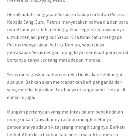
Demikianlah tanggapan Yesus terhadap curhatan Petrus.
Kepada Sang Guru, Petrus menyatakan bahwa dia dan para
murid lainnya telah meninggalkan segala kepunyaannya
untuk menjadi pengikut Yesus. Kita tidak tahu mengapa
Petrus mengatakan hal itu. Namun, sepertinya
percakapan Yesus dengan orang kaya membuat para murid
bertanya-tanya tentang masa depan mereka.
Yesus menegaskan bahwa mereka tidak akan kehilangan
apa pun. Bahkan akan mendapatkan berlipat ganda dari
yang mereka lepaskan. Tak hanya di surga nanti, tetapi di
dunia ini juga.
Mungkin pertanyaan yang melintas dalam benak adalah
mungkinkah? Jawabannya adalah mungkin. Hanya
persoalannya adalah kita jarang menghitungnya. Berkat-
berkat Allah kita biarkan lalu begitu saja. Kita merasa