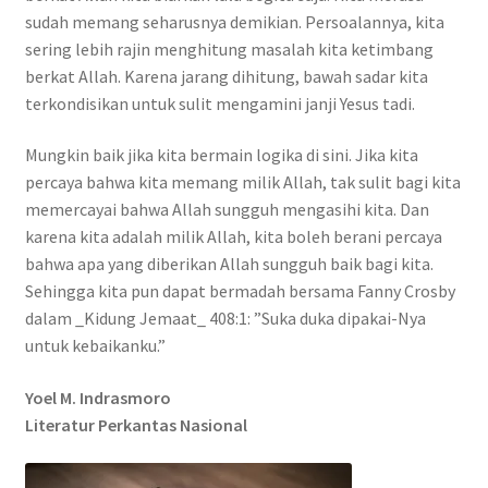
sudah memang seharusnya demikian. Persoalannya, kita
sering lebih rajin menghitung masalah kita ketimbang
berkat Allah. Karena jarang dihitung, bawah sadar kita
terkondisikan untuk sulit mengamini janji Yesus tadi.
Mungkin baik jika kita bermain logika di sini. Jika kita
percaya bahwa kita memang milik Allah, tak sulit bagi kita
memercayai bahwa Allah sungguh mengasihi kita. Dan
karena kita adalah milik Allah, kita boleh berani percaya
bahwa apa yang diberikan Allah sungguh baik bagi kita.
Sehingga kita pun dapat bermadah bersama Fanny Crosby
dalam _Kidung Jemaat_ 408:1: ”Suka duka dipakai-Nya
untuk kebaikanku.”
Yoel M. Indrasmoro
Literatur Perkantas Nasional