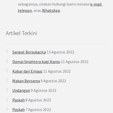
sebagainya, silakan hubungi kami melalui
e-mail
,
telepon
, atau
WhatsApp
.
Artikel Terkini
Sangat Bersukacita
13 Agustus 2022
Damai Sejahtera bagi Kamu
11 Agustus 2022
Kabar dari Emaus
11 Agustus 2022
Makan Bersama
9 Agustus 2022
Undangan
9 Agustus 2022
Paskah
8 Agustus 2022
Paskah
7 Agustus 2022