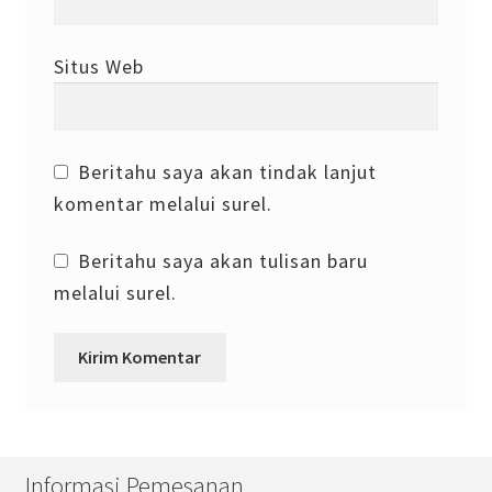
Situs Web
Beritahu saya akan tindak lanjut
komentar melalui surel.
Beritahu saya akan tulisan baru
melalui surel.
Informasi Pemesanan