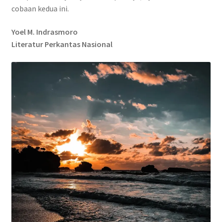
cobaan kedua ini.
Yoel M. Indrasmoro
Literatur Perkantas Nasional