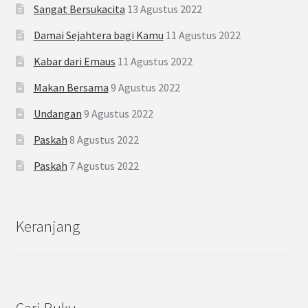
Sangat Bersukacita
13 Agustus 2022
Damai Sejahtera bagi Kamu
11 Agustus 2022
Kabar dari Emaus
11 Agustus 2022
Makan Bersama
9 Agustus 2022
Undangan
9 Agustus 2022
Paskah
8 Agustus 2022
Paskah
7 Agustus 2022
Keranjang
Cari Buku