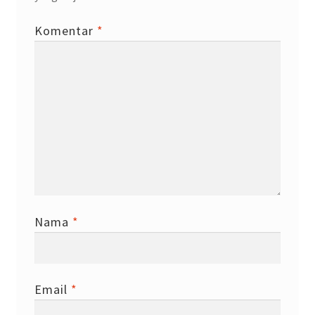
Komentar
*
Nama
*
Email
*