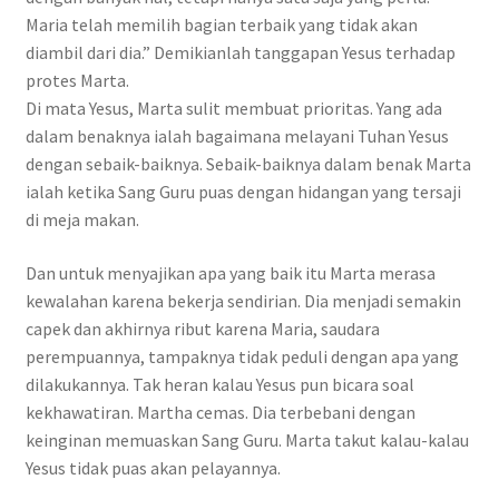
Maria telah memilih bagian terbaik yang tidak akan
diambil dari dia.” Demikianlah tanggapan Yesus terhadap
protes Marta.
Di mata Yesus, Marta sulit membuat prioritas. Yang ada
dalam benaknya ialah bagaimana melayani Tuhan Yesus
dengan sebaik-baiknya. Sebaik-baiknya dalam benak Marta
ialah ketika Sang Guru puas dengan hidangan yang tersaji
di meja makan.
Dan untuk menyajikan apa yang baik itu Marta merasa
kewalahan karena bekerja sendirian. Dia menjadi semakin
capek dan akhirnya ribut karena Maria, saudara
perempuannya, tampaknya tidak peduli dengan apa yang
dilakukannya. Tak heran kalau Yesus pun bicara soal
kekhawatiran. Martha cemas. Dia terbebani dengan
keinginan memuaskan Sang Guru. Marta takut kalau-kalau
Yesus tidak puas akan pelayannya.