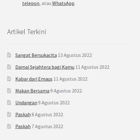
telepon
, atau
WhatsApp
.
Artikel Terkini
Sangat Bersukacita
13 Agustus 2022
Damai Sejahtera bagi Kamu
11 Agustus 2022
Kabar dari Emaus
11 Agustus 2022
Makan Bersama
9 Agustus 2022
Undangan
9 Agustus 2022
Paskah
8 Agustus 2022
Paskah
7 Agustus 2022