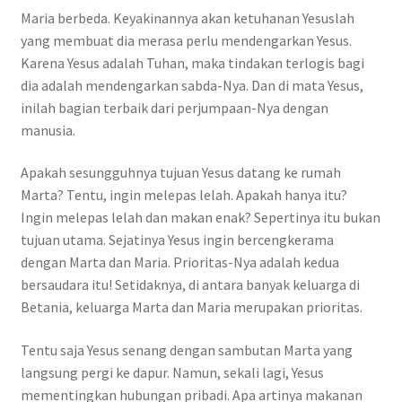
Maria berbeda. Keyakinannya akan ketuhanan Yesuslah
yang membuat dia merasa perlu mendengarkan Yesus.
Karena Yesus adalah Tuhan, maka tindakan terlogis bagi
dia adalah mendengarkan sabda-Nya. Dan di mata Yesus,
inilah bagian terbaik dari perjumpaan-Nya dengan
manusia.
Apakah sesungguhnya tujuan Yesus datang ke rumah
Marta? Tentu, ingin melepas lelah. Apakah hanya itu?
Ingin melepas lelah dan makan enak? Sepertinya itu bukan
tujuan utama. Sejatinya Yesus ingin bercengkerama
dengan Marta dan Maria. Prioritas-Nya adalah kedua
bersaudara itu! Setidaknya, di antara banyak keluarga di
Betania, keluarga Marta dan Maria merupakan prioritas.
Tentu saja Yesus senang dengan sambutan Marta yang
langsung pergi ke dapur. Namun, sekali lagi, Yesus
mementingkan hubungan pribadi. Apa artinya makanan