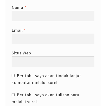
Nama
*
Email
*
Situs Web
Beritahu saya akan tindak lanjut
komentar melalui surel.
Beritahu saya akan tulisan baru
melalui surel.