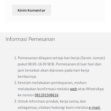
Informasi Pemesanan
Pemesanan dilayani setiap hari kerja (Senin-Jumat)
pukul 08.00-16.00 WIB. Pemesanan di luar hari dan
jam tersebut akan diproses pada hari kerja
berikutnya.
Setelah melakukan pembayaran, mohon
melakukan konfirmasi melalui
web
atau WhatsApp
ke nomor
081291508616
.
Untuk informasi produk, kerja sama, dan
sebagainya, silakan hubungi kami melalui
e-mail
,