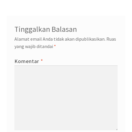
pos
Tinggalkan Balasan
Alamat email Anda tidak akan dipublikasikan.
Ruas
yang wajib ditandai
*
Komentar
*