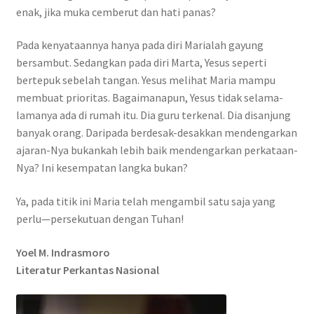
enak, jika muka cemberut dan hati panas?
Pada kenyataannya hanya pada diri Marialah gayung
bersambut. Sedangkan pada diri Marta, Yesus seperti
bertepuk sebelah tangan. Yesus melihat Maria mampu
membuat prioritas. Bagaimanapun, Yesus tidak selama-
lamanya ada di rumah itu. Dia guru terkenal. Dia disanjung
banyak orang. Daripada berdesak-desakkan mendengarkan
ajaran-Nya bukankah lebih baik mendengarkan perkataan-
Nya? Ini kesempatan langka bukan?
Ya, pada titik ini Maria telah mengambil satu saja yang
perlu—persekutuan dengan Tuhan!
Yoel M. Indrasmoro
Literatur Perkantas Nasional